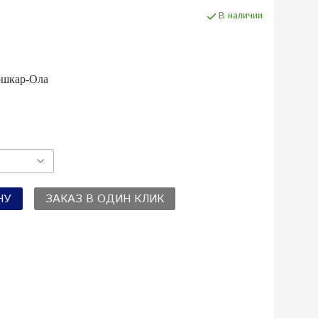
В наличии
ошкар-Ола
НУ
ЗАКАЗ В ОДИН КЛИК