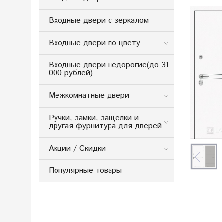
Входные двери с зеркалом
Входные двери по цвету
Входные двери недорогие(до 31
000 рублей)
Межкомнатные двери
Ручки, замки, защелки и
другая фурнитура для дверей
Акции / Скидки
Популярные товары