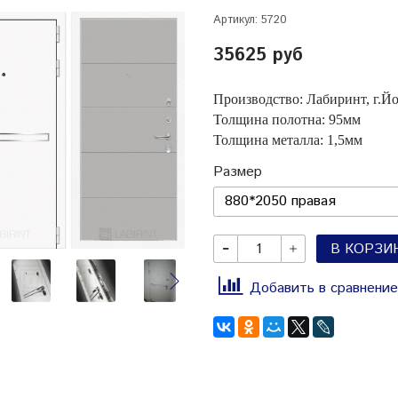
Артикул:
5720
35625 руб
Производство: Лабиринт, г.Й
Толщина полотна: 95мм
Толщина металла: 1,5мм
Размер
В КОРЗИ
Добавить в сравнение