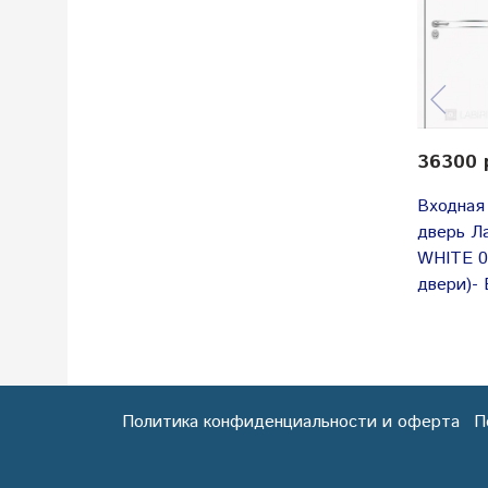
36300 
Входная
дверь Л
WHITE 0
двери)-
Политика конфиденциальности и оферта
П