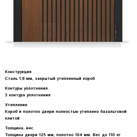
Конструкция
Сталь 1,8 мм, закрытый утепленный короб
Контуры уплотнения
3 контура уплотнения
Утепление
Короб и полотно двери полностью утеплено базальтовой
плитой
Толщина, вес
Толщина двери 125 мм, полотно 104 мм. Вес до 110 кг