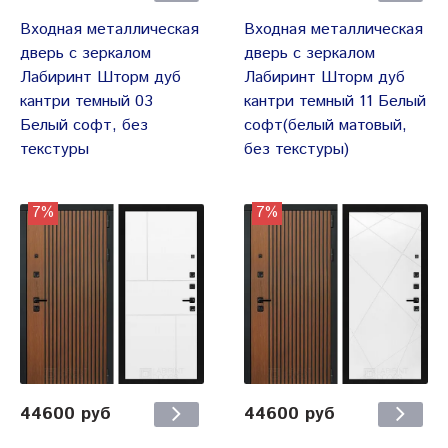
Входная металлическая
Входная металлическая
дверь с зеркалом
дверь с зеркалом
Лабиринт Шторм дуб
Лабиринт Шторм дуб
кантри темный 03
кантри темный 11 Белый
Белый софт, без
софт(белый матовый,
текстуры
без текстуры)
7%
7%
44600 руб
44600 руб