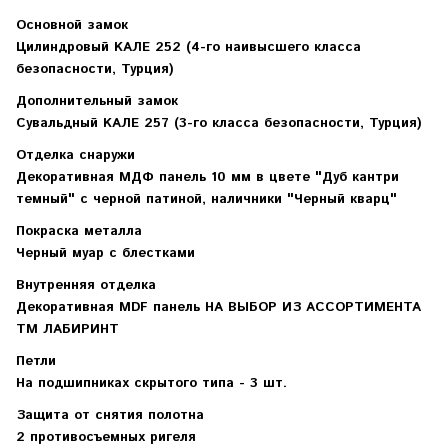
Основной замок
Цилиндровый KАЛЕ 252 (4-го наивысшего класса
безопасности, Турция)
Дополнительный замок
Сувальдный KAЛЕ 257 (3-го класса безопасности, Турция)
Отделка снаружи
Декоративная МДФ панель 10 мм в цвете "Дуб кантри
темный" с черной патиной, наличники "Черный кварц"
Покраска металла
Черный муар с блестками
Внутренняя отделка
Декоративная MDF панель НА ВЫБОР ИЗ АССОРТИМЕНТА
ТМ ЛАБИРИНТ
Петли
На подшипниках скрытого типа - 3 шт.
Защита от снятия полотна
2 противосъемных ригеля