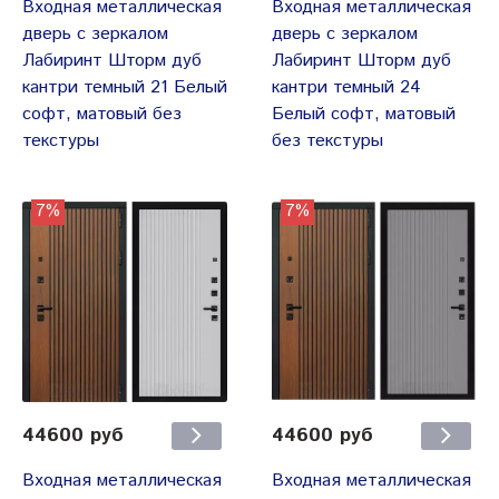
Входная металлическая
Входная металлическая
дверь с зеркалом
дверь с зеркалом
Лабиринт Шторм дуб
Лабиринт Шторм дуб
кантри темный 21 Белый
кантри темный 24
софт, матовый без
Белый софт, матовый
текстуры
без текстуры
7%
7%
44600 руб
44600 руб
Входная металлическая
Входная металлическая