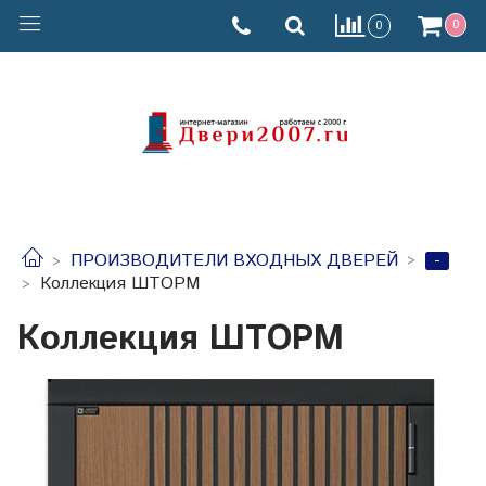
0
0
-
ПРОИЗВОДИТЕЛИ ВХОДНЫХ ДВЕРЕЙ
Коллекция ШТОРМ
Коллекция ШТОРМ