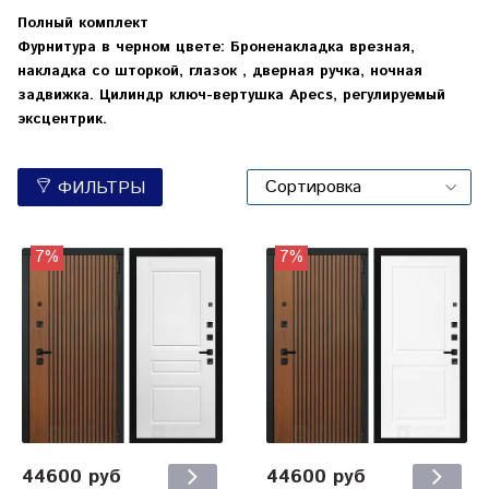
Полный комплект
Фурнитура в черном цвете: Броненакладка врезная,
накладка со шторкой, глазок , дверная ручка, ночная
задвижка. Цилиндр ключ-вертушка Apecs, регулируемый
эксцентрик.
ФИЛЬТРЫ
7%
7%
44600 руб
44600 руб