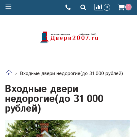
0
0
Входные двери недорогие(до 31 000 рублей)
Входные двери
недорогие(до 31 000
рублей)