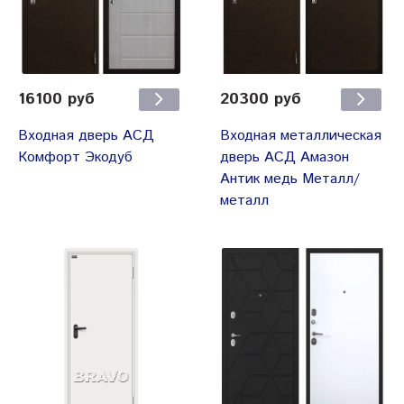
16100 руб
20300 руб
Входная дверь АСД
Входная металлическая
Комфорт Экодуб
дверь АСД Амазон
Антик медь Металл/
металл