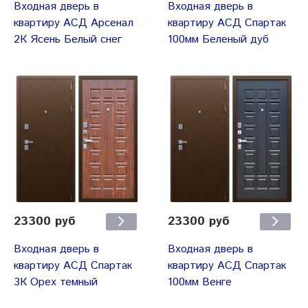
Входная дверь в
Входная дверь в
квартиру АСД Арсенал
квартиру АСД Спартак
2К Ясень Белый снег
100мм Беленый дуб
23300 руб
23300 руб
Входная дверь в
Входная дверь в
квартиру АСД Спартак
квартиру АСД Спартак
3К Орех темный
100мм Венге