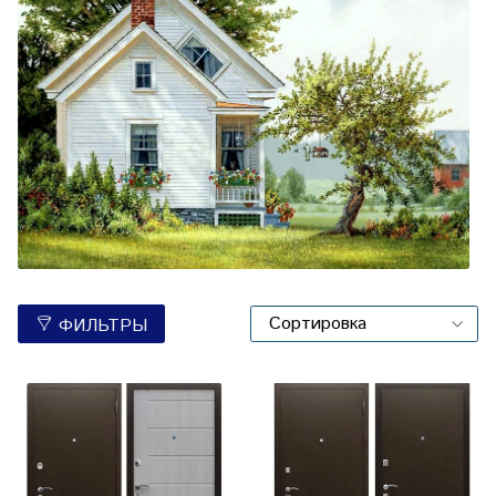
ФИЛЬТРЫ