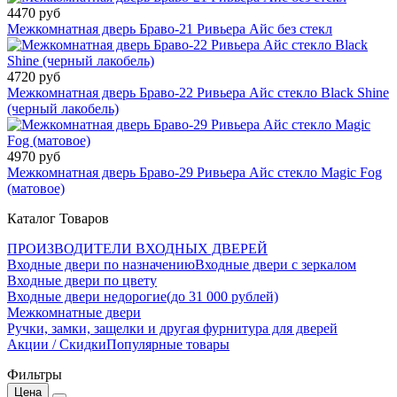
4470 руб
Межкомнатная дверь Браво-21 Ривьера Айс без стекл
4720 руб
Межкомнатная дверь Браво-22 Ривьера Айс стекло Black Shine
(черный лакобель)
4970 руб
Межкомнатная дверь Браво-29 Ривьера Айс стекло Magic Fog
(матовое)
Каталог Товаров
ПРОИЗВОДИТЕЛИ ВХОДНЫХ ДВЕРЕЙ
Входные двери по назначению
Входные двери с зеркалом
Входные двери по цвету
Входные двери недорогие(до 31 000 рублей)
Межкомнатные двери
Ручки, замки, защелки и другая фурнитура для дверей
Акции / Скидки
Популярные товары
Фильтры
Цена