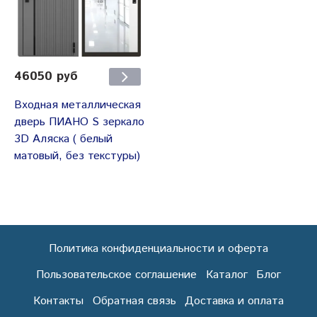
46050 руб
Входная металлическая
дверь ПИАНО S зеркало
3D Аляска ( белый
матовый, без текстуры)
Политика конфиденциальности и оферта
Пользовательское соглашение
Каталог
Блог
Контакты
Обратная связь
Доставка и оплата