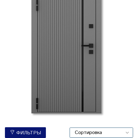
ФИЛЬТРЫ