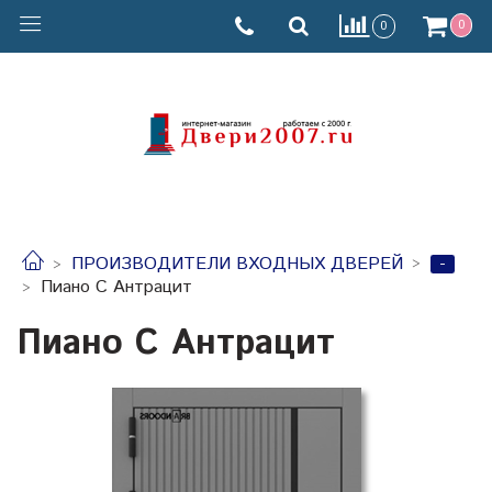
0
0
-
ПРОИЗВОДИТЕЛИ ВХОДНЫХ ДВЕРЕЙ
Пиано С Антрацит
Пиано С Антрацит