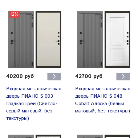
12%
40200 руб
42700 руб
Входная металлическая
Входная металлическая
дверь ПИАНО S 003
дверь ПИАНО S 048
Гладкая Грей (Светло-
Cobalt Аляска (белый
серый матовый, без
матовый, без текстуры)
текстуры)