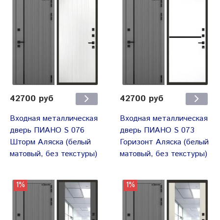
42700 руб
42700 руб
Входная металлическая
Входная металлическая
дверь ПИАНО S 076
дверь ПИАНО S 073
Шторм Аляска (белый
Горизонт Аляска (белый
матовый, без текстуры)
матовый, без текстуры)
1%
1%