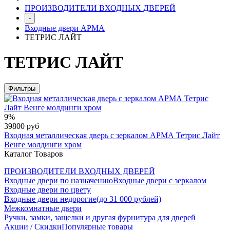
ПРОИЗВОДИТЕЛИ ВХОДНЫХ ДВЕРЕЙ
-
Входные двери АРМА
ТЕТРИС ЛАЙТ
ТЕТРИС ЛАЙТ
Фильтры
9%
39800 руб
Входная металлическая дверь с зеркалом АРМА Тетрис Лайт
Венге молдинги хром
Каталог Товаров
ПРОИЗВОДИТЕЛИ ВХОДНЫХ ДВЕРЕЙ
Входные двери по назначению
Входные двери с зеркалом
Входные двери по цвету
Входные двери недорогие(до 31 000 рублей)
Межкомнатные двери
Ручки, замки, защелки и другая фурнитура для дверей
Акции / Скидки
Популярные товары