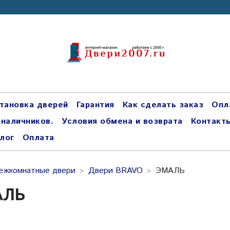
тановка дверей
Гарантия
Как сделать заказ
Опл
 наличников.
Условия обмена и возврата
Контакт
лог
Оплата
ежкомнатные двери
Двери BRAVO
ЭМАЛЬ
АЛЬ