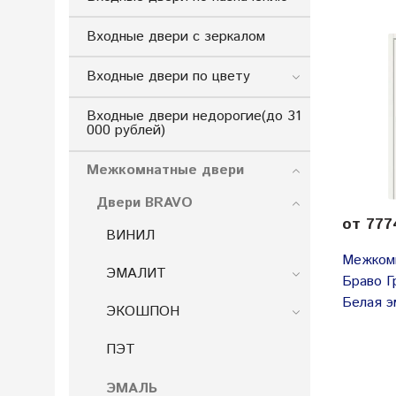
Входные двери с зеркалом
Входные двери по цвету
Входные двери недорогие(до 31
000 рублей)
Межкомнатные двери
Двери BRAVO
от 777
ВИНИЛ
Межком
ЭМАЛИТ
Браво 
Белая э
ЭКОШПОН
ПЭТ
ЭМАЛЬ