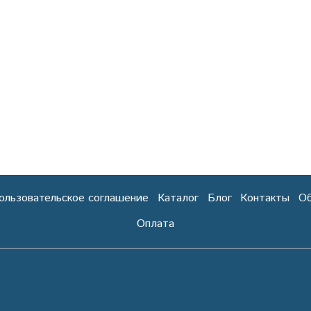
ользовательское соглашение
Каталог
Блог
Контакты
Об
Оплата