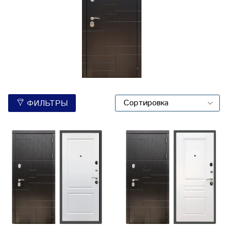
ФИЛЬТРЫ