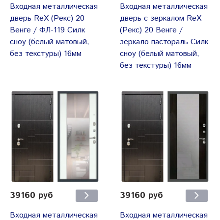
Входная металлическая
Входная металлическая
дверь ReX (Рекс) 20
дверь с зеркалом ReX
Венге / ФЛ-119 Силк
(Рекс) 20 Венге /
сноу (белый матовый,
зеркало пастораль Силк
без текстуры) 16мм
сноу (белый матовый,
без текстуры) 16мм
39160 руб
39160 руб
Входная металлическая
Входная металлическая