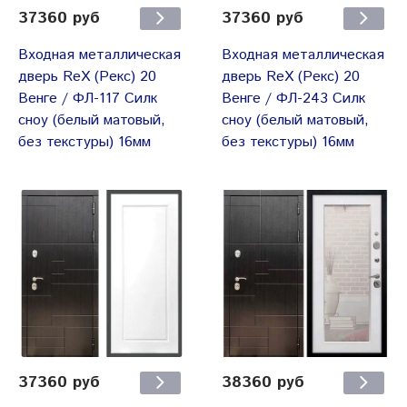
37360 руб
37360 руб
Входная металлическая
Входная металлическая
дверь ReX (Рекс) 20
дверь ReX (Рекс) 20
Венге / ФЛ-117 Силк
Венге / ФЛ-243 Силк
сноу (белый матовый,
сноу (белый матовый,
без текстуры) 16мм
без текстуры) 16мм
37360 руб
38360 руб