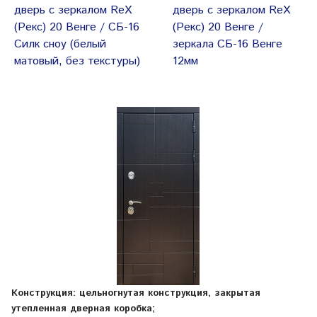
дверь с зеркалом ReX
дверь с зеркалом ReX
(Рекс) 20 Венге / СБ-16
(Рекс) 20 Венге /
Силк сноу (белый
зеркала СБ-16 Венге
матовый, без текстуры)
12мм
Конструкция: цельногнутая конструкция, закрытая
утепленная дверная коробка;