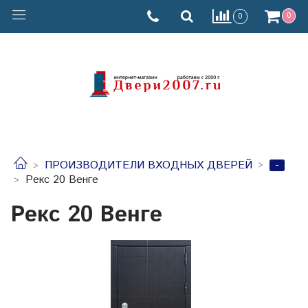
0
0
-
ПРОИЗВОДИТЕЛИ ВХОДНЫХ ДВЕРЕЙ
Рекс 20 Венге
Рекс 20 Венге