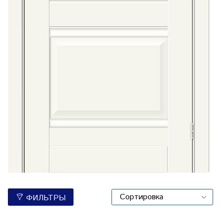
ФИЛЬТРЫ