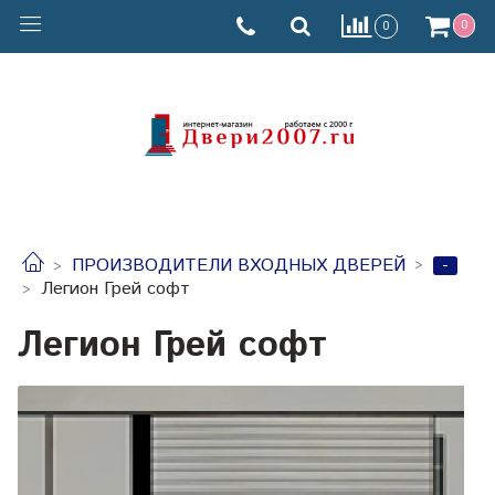
0
0
-
ПРОИЗВОДИТЕЛИ ВХОДНЫХ ДВЕРЕЙ
Легион Грей софт
Легион Грей софт