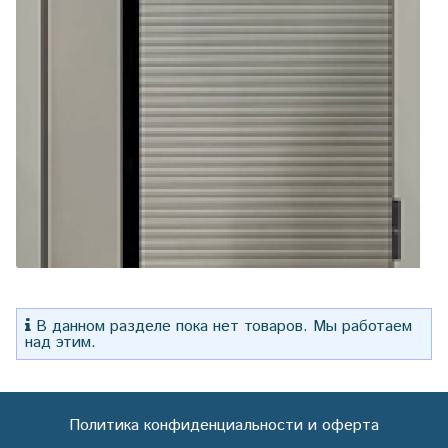
В данном разделе пока нет товаров. Мы работаем
над этим.
Политика конфиденциальности и оферта