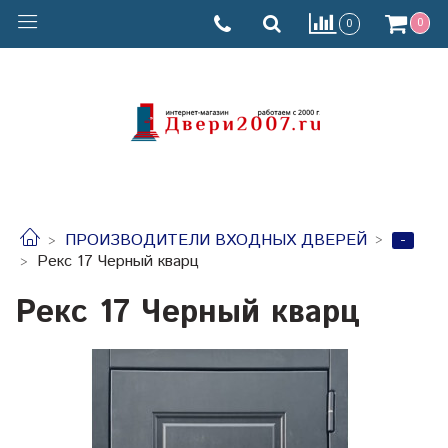
0
0
-
ПРОИЗВОДИТЕЛИ ВХОДНЫХ ДВЕРЕЙ
Рекс 17 Черный кварц
Рекс 17 Черный кварц