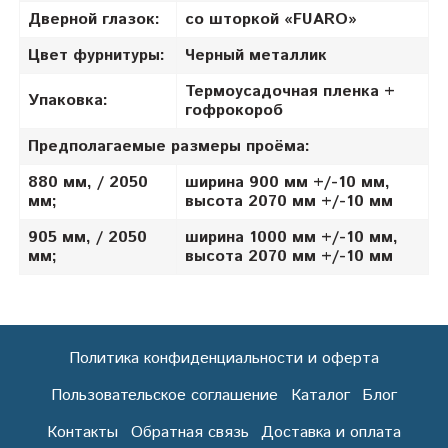
Дверной глазок:
со шторкой «FUARO»
Цвет фурнитуры:
Черный металлик
Термоусадочная пленка +
Упаковка:
гофрокороб
Предполагаемые размеры проёма:
880 мм, / 2050
ширина 900 мм +/-10 мм,
мм;
высота 2070 мм +/-10 мм
905 мм, / 2050
ширина 1000 мм +/-10 мм,
мм;
высота 2070 мм +/-10 мм
Политика конфиденциальности и оферта
Пользовательское соглашение
Каталог
Блог
Контакты
Обратная связь
Доставка и оплата