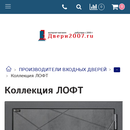
0
0
-
ПРОИЗВОДИТЕЛИ ВХОДНЫХ ДВЕРЕЙ
Коллекция ЛОФТ
Коллекция ЛОФТ