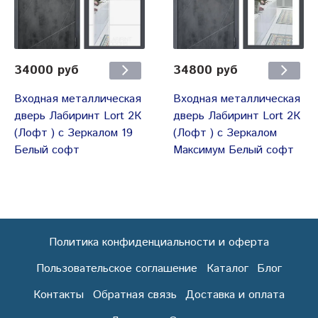
34000 руб
34800 руб
Входная металлическая
Входная металлическая
дверь Лабиринт Lort 2К
дверь Лабиринт Lort 2К
(Лофт ) с Зеркалом 19
(Лофт ) с Зеркалом
Белый софт
Максимум Белый софт
Политика конфиденциальности и оферта
Пользовательское соглашение
Каталог
Блог
Контакты
Обратная связь
Доставка и оплата