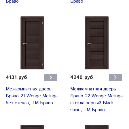
Браво
Браво
4131 руб
4240 руб
Межкомнатная дверь
Межкомнатная дверь
Браво-21 Wenge Melinga
Браво-22 Wenge Melinga
без стекла, ТМ Браво
стекла черный Black
shine, ТМ Браво