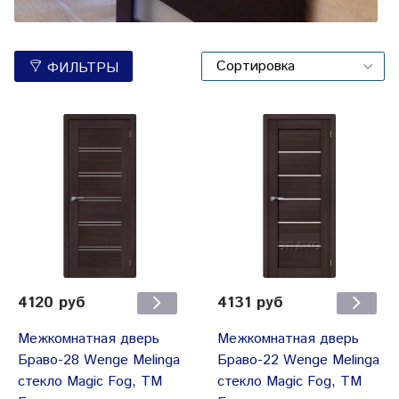
ФИЛЬТРЫ
4120 руб
4131 руб
Межкомнатная дверь
Межкомнатная дверь
Браво-28 Wenge Melinga
Браво-22 Wenge Меlinga
стекло Magic Fog, ТМ
стекло Magic Fog, ТМ