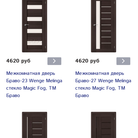
4620 руб
4620 руб
Межкомнатная дверь
Межкомнатная дверь
Браво-23 Wenge Melinga
Браво-27 Wenge Melinga
cтекло Magic Fog, ТМ
cтекло Magic Fog, ТМ
Браво
Браво