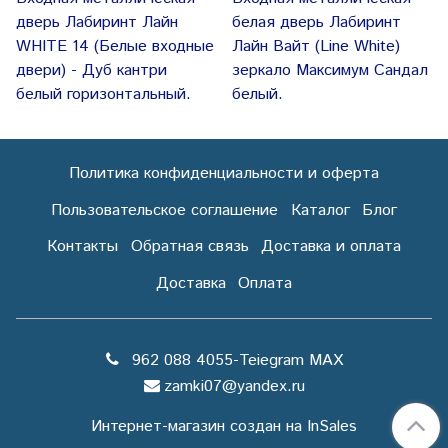
дверь Лабиринт Лайн
белая дверь Лабиринт
WHITE 14 (Белые входные
Лайн Вайт (Line White)
двери) - Дуб кантри
зеркало Максимум Сандал
белый горизонтальный.
белый.
Политика конфиденциальности и оферта
Пользовательское соглашение
Каталог
Блог
Контакты
Обратная связь
Доставка и оплата
Доставка
Оплата
962 088 4055-Teiegram МАХ
zamki07@yandex.ru
Интернет-магазин создан на InSales