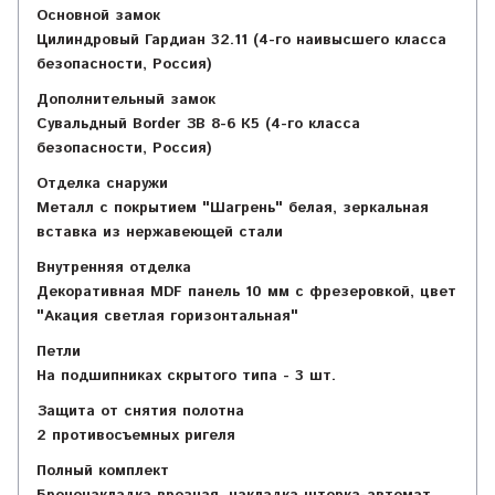
Основной замок
Цилиндровый Гардиан 32.11 (4-го наивысшего класса
безопасности, Россия)
Дополнительный замок
Сувальдный Border ЗВ 8-6 К5 (4-го класса
безопасности, Россия)
Отделка снаружи
Металл с покрытием "Шагрень" белая, зеркальная
вставка из нержавеющей стали
Внутренняя отделка
Декоративная MDF панель 10 мм с фрезеровкой, цвет
"Акация светлая горизонтальная"
Петли
На подшипниках скрытого типа - 3 шт.
Защита от снятия полотна
2 противосъемных ригеля
Полный комплект