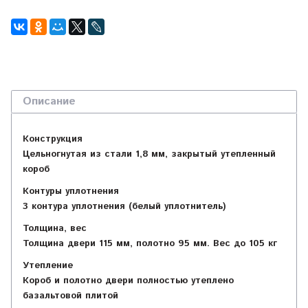
Описание
Конструкция
Цельногнутая из стали 1,8 мм, закрытый утепленный
короб
Контуры уплотнения
3 контура уплотнения (белый уплотнитель)
Толщина, вес
Толщина двери 115 мм, полотно 95 мм. Вес до 105 кг
Утепление
Короб и полотно двери полностью утеплено
базальтовой плитой