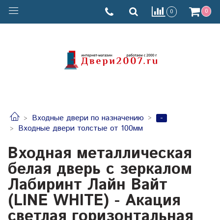
0
0
-
Входные двери по назначению
Входные двери толстые от 100мм
Входная металлическая
белая дверь с зеркалом
Лабиринт Лайн Вайт
(LINE WHITE) - Акация
светлая горизонтальная