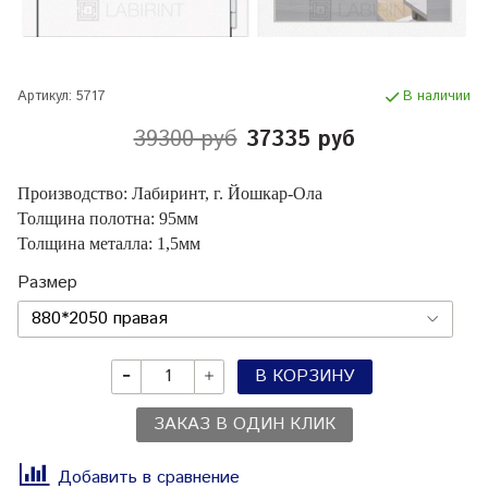
Артикул:
5717
В наличии
39300 руб
37335 руб
Производство: Лабиринт, г. Йошкар-Ола
Толщина полотна: 95мм
Толщина металла: 1,5мм
Размер
В КОРЗИНУ
ЗАКАЗ В ОДИН КЛИК
Добавить в сравнение