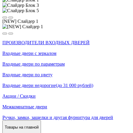
[NEW] Cлайдер 1
ПРОИЗВОДИТЕЛИ ВХОДНЫХ ДВЕРЕЙ
Входные двери с зеркалом
Входные двери по параметрам
Входные двери по цвету
Входные двери недорогие(до 31 000 рублей)
Акции / Скидки
Межкомнатные двери
Ручки, замки, защелки и другая фурнитура для дверей
Товары на главной