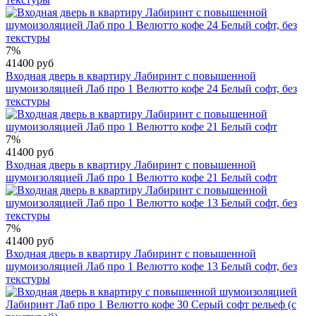
7%
41400 руб
Входная дверь в квартиру Лабиринт с повышенной
шумоизоляцией Лаб про 1 Велютто кофе 24 Белый софт, без
текстуры
7%
41400 руб
Входная дверь в квартиру Лабиринт с повышенной
шумоизоляцией Лаб про 1 Велютто кофе 21 Белый софт
7%
41400 руб
Входная дверь в квартиру Лабиринт с повышенной
шумоизоляцией Лаб про 1 Велютто кофе 13 Белый софт, без
текстуры