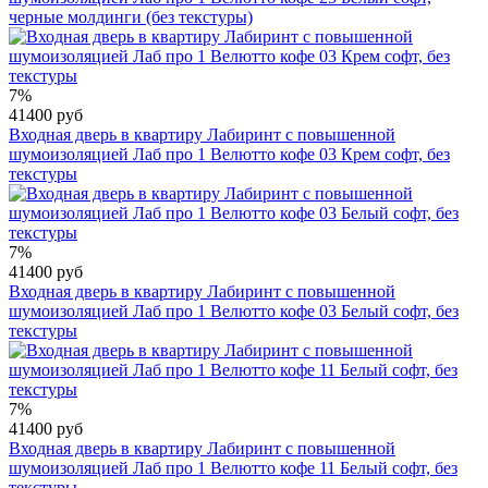
черные молдинги (без текстуры)
7%
41400 руб
Входная дверь в квартиру Лабиринт с повышенной
шумоизоляцией Лаб про 1 Велютто кофе 03 Крем софт, без
текстуры
7%
41400 руб
Входная дверь в квартиру Лабиринт с повышенной
шумоизоляцией Лаб про 1 Велютто кофе 03 Белый софт, без
текстуры
7%
41400 руб
Входная дверь в квартиру Лабиринт с повышенной
шумоизоляцией Лаб про 1 Велютто кофе 11 Белый софт, без
текстуры