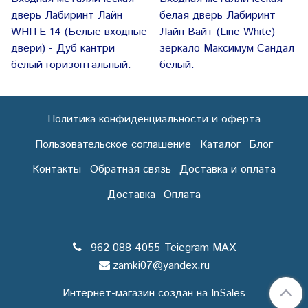
дверь Лабиринт Лайн
белая дверь Лабиринт
WHITE 14 (Белые входные
Лайн Вайт (Line White)
двери) - Дуб кантри
зеркало Максимум Сандал
белый горизонтальный.
белый.
Политика конфиденциальности и оферта
Пользовательское соглашение
Каталог
Блог
Контакты
Обратная связь
Доставка и оплата
Доставка
Оплата
962 088 4055-Teiegram МАХ
zamki07@yandex.ru
Интернет-магазин создан на InSales