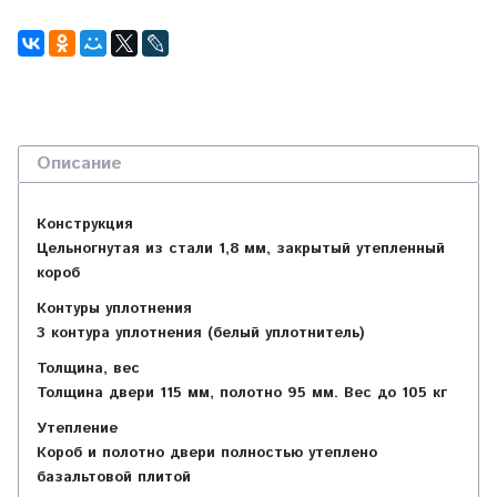
Описание
Конструкция
Цельногнутая из стали 1,8 мм, закрытый утепленный
короб
Контуры уплотнения
3 контура уплотнения (белый уплотнитель)
Толщина, вес
Толщина двери 115 мм, полотно 95 мм. Вес до 105 кг
Утепление
Короб и полотно двери полностью утеплено
базальтовой плитой