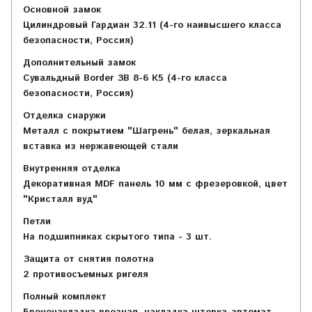
Основной замок
Цилиндровый Гардиан 32.11 (4-го наивысшего класса
безопасности, Россия)
Дополнительный замок
Сувальдный Border ЗВ 8-6 К5 (4-го класса
безопасности, Россия)
Отделка снаружи
Металл с покрытием "Шагрень" белая, зеркальная
вставка из нержавеющей стали
Внутренняя отделка
Декоративная MDF панель 10 мм с фрезеровкой, цвет
"Кристалл вуд"
Петли
На подшипниках скрытого типа - 3 шт.
Защита от снятия полотна
2 противосъемных ригеля
Полный комплект