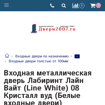
0
0
-
Входные двери по назначению
Входные двери толстые от 100мм
Входная металлическая
дверь Лабиринт Лайн
Вайт (Line White) 08
Кристалл вуд (Белые
входные двери)