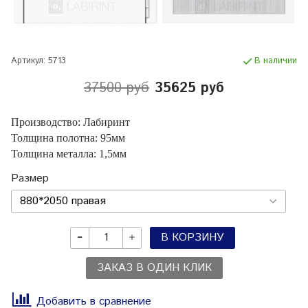
Артикул:
5713
В наличии
37500 руб
35625 руб
Производство: Лабиринт
Толщина полотна: 95мм
Толщина металла: 1,5мм
Размер
В КОРЗИНУ
ЗАКАЗ В ОДИН КЛИК
Добавить в сравнение