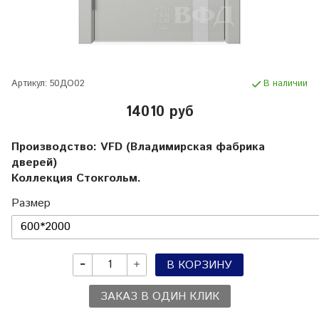
Артикул:
50ДО02
В наличии
14010 руб
Производство: VFD (Владимирская фабрика
дверей)
Коллекция Стокгольм.
Размер
В КОРЗИНУ
ЗАКАЗ В ОДИН КЛИК