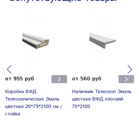
от 955 руб
от 560 руб
Коробка ВФД
Наличник Телескоп Эмаль
Телескопическая Эмаль
цветная ВФД плоский
цветная 28*79*2100 см /
70*2100
стойка