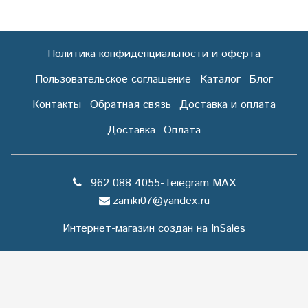
Политика конфиденциальности и оферта
Пользовательское соглашение
Каталог
Блог
Контакты
Обратная связь
Доставка и оплата
Доставка
Оплата
962 088 4055-Teiegram МАХ
zamki07@yandex.ru
Интернет-магазин создан на InSales