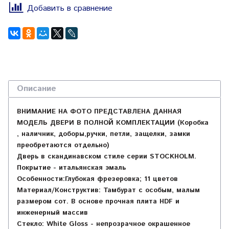
Добавить в сравнение
Описание
ВНИМАНИЕ НА ФОТО ПРЕДСТАВЛЕНА ДАННАЯ
МОДЕЛЬ ДВЕРИ В ПОЛНОЙ КОМПЛЕКТАЦИИ (Коробка
, наличник, доборы,ручки, петли, защелки, замки
преобретаются отдельно)
Дверь в скандинавском стиле серии STOCKHOLM.
Покрытие - итальянская эмаль
Особенности:
Глубокая фрезеровка; 11 цветов
Материал/Конструктив:
Тамбурат с особым, малым
размером сот. В основе прочная плита HDF и
инженерный массив
Стекло:
White Gloss - непрозрачное окрашенное