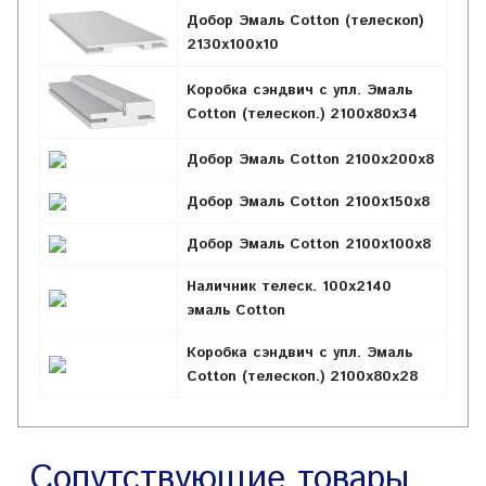
Добор Эмаль Cotton (телескоп)
2130х100х10
Коробка сэндвич с упл. Эмаль
Cotton (телескоп.) 2100х80х34
Добор Эмаль Cotton 2100х200х8
Добор Эмаль Cotton 2100х150х8
Добор Эмаль Cotton 2100х100х8
Наличник телеск. 100х2140
эмаль Cotton
Коробка сэндвич с упл. Эмаль
Cotton (телескоп.) 2100х80х28
Сопутствующие товары