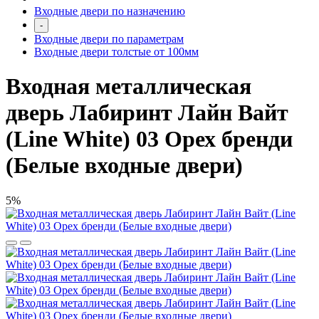
Входные двери по назначению
-
Входные двери по параметрам
Входные двери толстые от 100мм
Входная металлическая
дверь Лабиринт Лайн Вайт
(Line White) 03 Орех бренди
(Белые входные двери)
5%