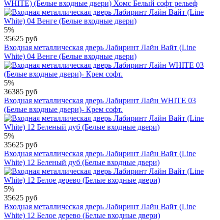
WHITE) (Белые входные двери) Хомс Белый софт рельеф
5%
35625 руб
Входная металлическая дверь Лабиринт Лайн Вайт (Line
White) 04 Венге (Белые входные двери)
5%
36385 руб
Входная металлическая дверь Лабиринт Лайн WHITE 03
(Белые входные двери)- Крем софт.
5%
35625 руб
Входная металлическая дверь Лабиринт Лайн Вайт (Line
White) 12 Беленый дуб (Белые входные двери)
5%
35625 руб
Входная металлическая дверь Лабиринт Лайн Вайт (Line
White) 12 Белое дерево (Белые входные двери)