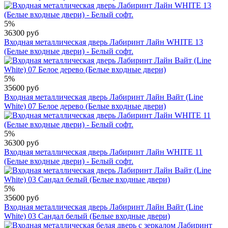
5%
36300 руб
Входная металлическая дверь Лабиринт Лайн WHITE 13
(Белые входные двери) - Белый софт.
5%
35600 руб
Входная металлическая дверь Лабиринт Лайн Вайт (Line
White) 07 Белое дерево (Белые входные двери)
5%
36300 руб
Входная металлическая дверь Лабиринт Лайн WHITE 11
(Белые входные двери) - Белый софт.
5%
35600 руб
Входная металлическая дверь Лабиринт Лайн Вайт (Line
White) 03 Сандал белый (Белые входные двери)