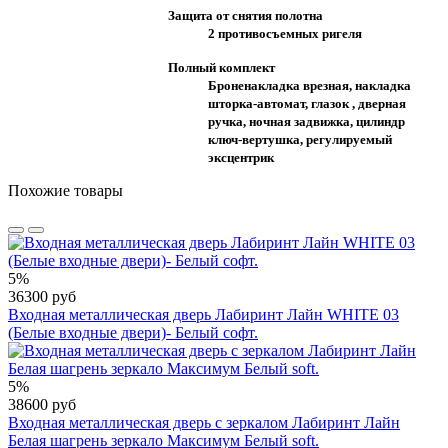
Защита от снятия полотна
2 противосъемных ригеля
Полный комплект
Броненакладка врезная, накладка
шторка-автомат, глазок , дверная
ручка, ночная задвижка, цилиндр
ключ-вертушка, регулируемый
эксцентрик
Похожие товары
5%
36300 руб
Входная металлическая дверь Лабиринт Лайн WHITE 03
(Белые входные двери)- Белый софт.
5%
38600 руб
Входная металлическая дверь с зеркалом Лабиринт Лайн
Белая шагрень зеркало Максимум Белый soft.