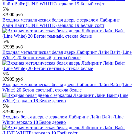
5%
37900 руб
Входная металлическая белая дверь с зеркалом Лабиринт
Лайн Вайт (LINE WHITE) зеркало 19 Белый софт
5%
37905 руб
Входная металлическая белая дверь Лабиринт Лайн Вайт (Line
White) 20 Бетон темный, стекла белые
5%
37905 руб
Входная металлическая белая дверь Лабиринт Лайн Вайт (Line
White) 20 Бетон светлый, стекла белые
5%
37900 руб
Входная белая дверь с зеркалом Лабиринт Лайн Вайт (Line
White) зеркало 18 Белое дерево