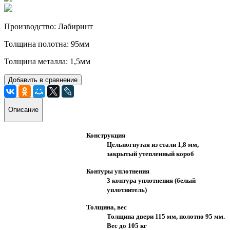
Производство: Лабиринт
Толщина полотна: 95мм
Толщина металла: 1,5мм
Добавить в сравнение
Описание
Конструкция
Цельногнутая из стали 1,8 мм,
закрытый утепленный короб
Контуры уплотнения
3 контура уплотнения (белый
уплотнитель)
Толщина, вес
Толщина двери 115 мм, полотно 95 мм.
Вес до 105 кг