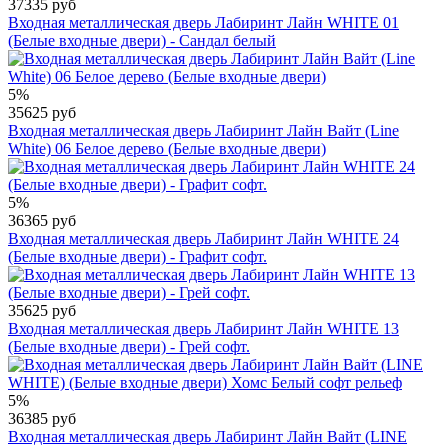
37335 руб
Входная металлическая дверь Лабиринт Лайн WHITE 01
(Белые входные двери) - Cандал белый
5%
35625 руб
Входная металлическая дверь Лабиринт Лайн Вайт (Line
White) 06 Белое дерево (Белые входные двери)
5%
36365 руб
Входная металлическая дверь Лабиринт Лайн WHITE 24
(Белые входные двери) - Графит софт.
35625 руб
Входная металлическая дверь Лабиринт Лайн WHITE 13
(Белые входные двери) - Грей софт.
5%
36385 руб
Входная металлическая дверь Лабиринт Лайн Вайт (LINE