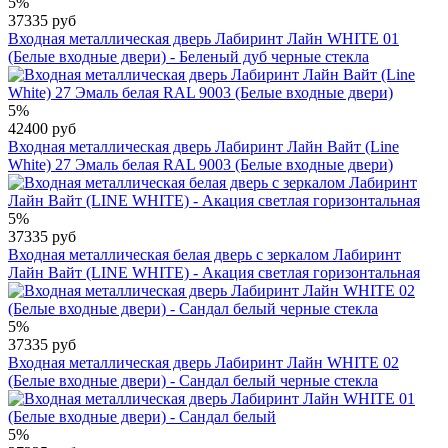
5%
37335 руб
Входная металлическая дверь Лабиринт Лайн WHITE 01
(Белые входные двери) - Беленый дуб черные стекла
5%
42400 руб
Входная металлическая дверь Лабиринт Лайн Вайт (Line
White) 27 Эмаль белая RAL 9003 (Белые входные двери)
5%
37335 руб
Входная металлическая белая дверь с зеркалом Лабиринт
Лайн Вайт (LINE WHITE) - Акация светлая горизонтальная
5%
37335 руб
Входная металлическая дверь Лабиринт Лайн WHITE 02
(Белые входные двери) - Сандал белый черные стекла
5%