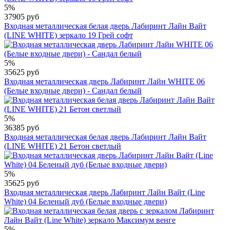
5%
37905 руб
Входная металлическая белая дверь Лабиринт Лайн Вайт
(LINE WHITE) зеркало 19 Грей софт
5%
35625 руб
Входная металлическая дверь Лабиринт Лайн WHITE 06
(Белые входные двери) - Cандал белый
5%
36385 руб
Входная металлическая белая дверь Лабиринт Лайн Вайт
(LINE WHITE) 21 Бетон светлый
5%
35625 руб
Входная металлическая дверь Лабиринт Лайн Вайт (Line
White) 04 Беленый дуб (Белые входные двери)
5%