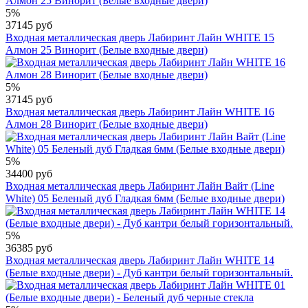
5%
37145 руб
Входная металлическая дверь Лабиринт Лайн WHITE 15
Алмон 25 Винорит (Белые входные двери)
5%
37145 руб
Входная металлическая дверь Лабиринт Лайн WHITE 16
Алмон 28 Винорит (Белые входные двери)
5%
34400 руб
Входная металлическая дверь Лабиринт Лайн Вайт (Line
White) 05 Беленый дуб Гладкая 6мм (Белые входные двери)
5%
36385 руб
Входная металлическая дверь Лабиринт Лайн WHITE 14
(Белые входные двери) - Дуб кантри белый горизонтальный.