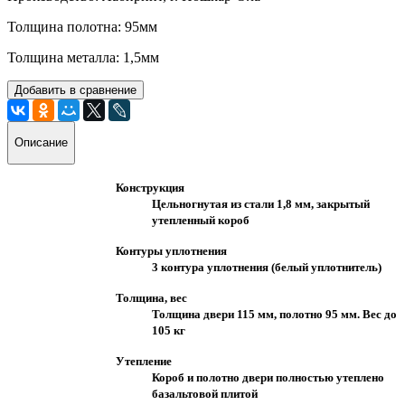
Толщина полотна: 95мм
Толщина металла: 1,5мм
Добавить в сравнение
Описание
Конструкция
Цельногнутая из стали 1,8 мм, закрытый
утепленный короб
Контуры уплотнения
3 контура уплотнения (белый уплотнитель)
Толщина, вес
Толщина двери 115 мм, полотно 95 мм. Вес до
105 кг
Утепление
Короб и полотно двери полностью утеплено
базальтовой плитой