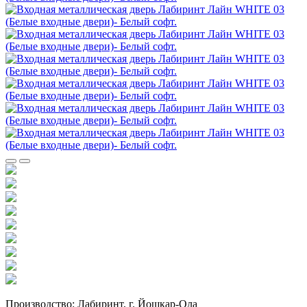
Производство: Лабиринт, г. Йошкар-Ола