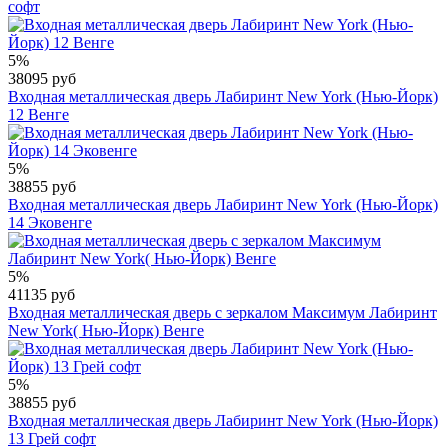
софт
5%
38095 руб
Входная металлическая дверь Лабиринт New York (Нью-Йорк)
12 Венге
5%
38855 руб
Входная металлическая дверь Лабиринт New York (Нью-Йорк)
14 Эковенге
5%
41135 руб
Входная металлическая дверь с зеркалом Максимум Лабиринт
Nеw York( Нью-Йорк) Венге
5%
38855 руб
Входная металлическая дверь Лабиринт New York (Нью-Йорк)
13 Грей софт