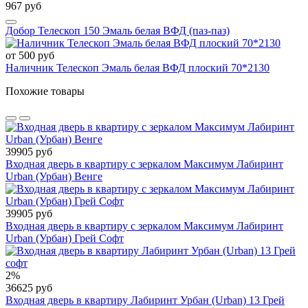
967 руб
Добор Телескоп 150 Эмаль белая ВФД (паз-паз)
от 500 руб
Наличник Телескоп Эмаль белая ВФД плоский 70*2130
Похожие товары
39905 руб
Входная дверь в квартиру с зеркалом Максимум Лабиринт
Urban (Урбан) Венге
39905 руб
Входная дверь в квартиру с зеркалом Максимум Лабиринт
Urban (Урбан) Грей Софт
2%
36625 руб
Входная дверь в квартиру Лабиринт Урбан (Urban) 13 Грей