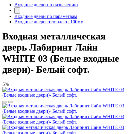
Входные двери по назначению
-
Входные двери по параметрам
Входные двери толстые от 100мм
Входная металлическая
дверь Лабиринт Лайн
WHITE 03 (Белые входные
двери)- Белый софт.
5%