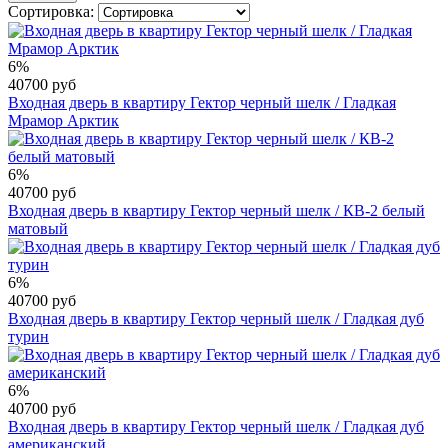
Сортировка:
6%
40700 руб
Входная дверь в квартиру Гектор черный шелк / Гладкая
Мрамор Арктик
6%
40700 руб
Входная дверь в квартиру Гектор черный шелк / КВ-2 белый
матовый
6%
40700 руб
Входная дверь в квартиру Гектор черный шелк / Гладкая дуб
турин
6%
40700 руб
Входная дверь в квартиру Гектор черный шелк / Гладкая дуб
американский