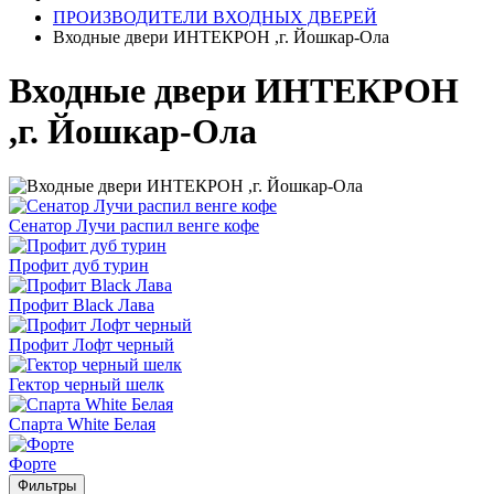
ПРОИЗВОДИТЕЛИ ВХОДНЫХ ДВЕРЕЙ
Входные двери ИНТЕКРОН ,г. Йошкар-Ола
Входные двери ИНТЕКРОН
,г. Йошкар-Ола
Сенатор Лучи распил венге кофе
Профит дуб турин
Профит Black Лава
Профит Лофт черный
Гектор черный шелк
Спарта White Белая
Форте
Фильтры