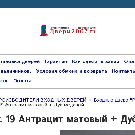
тановка дверей
Гарантия
Как сделать заказ
Опл
 наличников.
Условия обмена и возврата
Контакт
лог
Оплата
РОИЗВОДИТЕЛИ ВХОДНЫХ ДВЕРЕЙ
Входные двери "
19 Антрацит матовый + Дуб медовый
с 19 Антрацит матовый + Ду