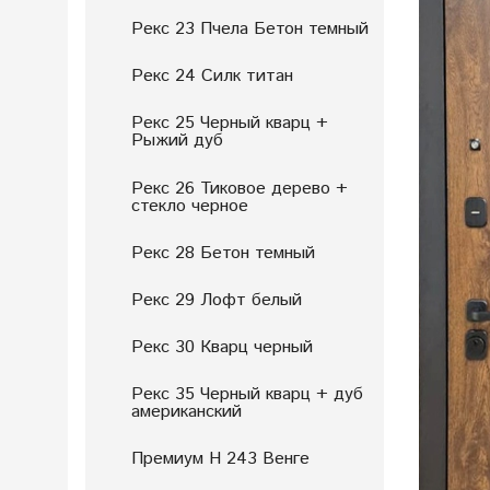
Рекс 23 Пчела Бетон темный
Рекс 24 Силк титан
Рекс 25 Черный кварц +
Рыжий дуб
Рекс 26 Тиковое дерево +
стекло черное
Рекс 28 Бетон темный
Рекс 29 Лофт белый
Рекс 30 Кварц черный
Рекс 35 Черный кварц + дуб
американский
Премиум Н 243 Венге