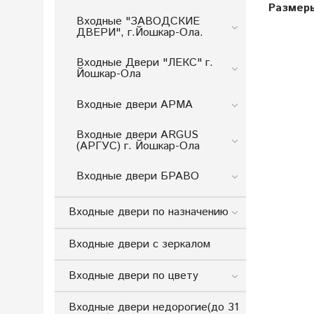
Размер
Входные "ЗАВОДСКИЕ
ДВЕРИ", г.Йошкар-Ола.
Входные Двери "ЛЕКС" г.
Йошкар-Ола
Входные двери АРМА
Входные двери ARGUS
(АРГУС) г. Йошкар-Ола
Входные двери БРАВО
Входные двери по назначению
Входные двери с зеркалом
Входные двери по цвету
Входные двери недорогие(до 31