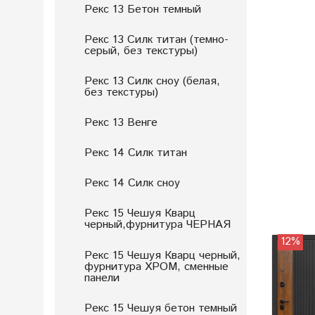
Рекс 13 Бетон темный
Рекс 13 Cилк титан (темно-
серый, без текстуры)
Рекс 13 Силк сноу (белая,
без текстуры)
Рекс 13 Венге
Рекс 14 Силк титан
Рекс 14 Силк сноу
Рекс 15 Чешуя Кварц
черный,фурнитура ЧЕРНАЯ
12%
Рекс 15 Чешуя Кварц черный,
фурнитура ХРОМ, сменные
панели
Рекс 15 Чешуя бетон темный