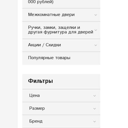
000 рублей)
Межкомнатные двери
Ручки, замки, защелки и
другая фурнитура для дверей
Акции / Скидки
Популярные товары
Фильтры
Цена
Размер
Бренд