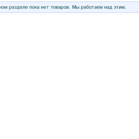
ом разделе пока нет товаров. Мы работаем над этим.