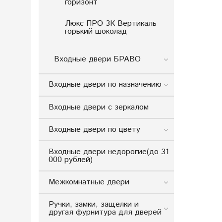
горизонт
Люкс ПРО 3К Вертикаль
горький шоколад
Входные двери БРАВО
Входные двери по назначению
Входные двери с зеркалом
Входные двери по цвету
Входные двери недорогие(до 31
000 рублей)
Межкомнатные двери
Ручки, замки, защелки и
другая фурнитура для дверей