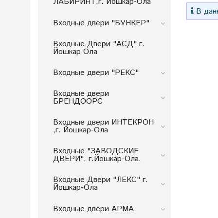
ЛАБИРИНТ,г. Йошкар-Ола
В данн
Входные двери "БУНКЕP"
Входные Двери "АСД" г.
Йошкар Ола
Входные двери "РЕКС"
Входные двери
БРЕНДООРС
Входные двери ИНТЕКРОН
,г. Йошкар-Ола
Входные "ЗАВОДСКИЕ
ДВЕРИ", г.Йошкар-Ола.
Входные Двери "ЛЕКС" г.
Йошкар-Ола
Входные двери АРМА