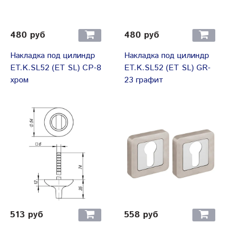
480 руб
480 руб
Накладка под цилиндр
Накладка под цилиндр
ET.K.SL52 (ET SL) CP-8
ET.K.SL52 (ET SL) GR-
хром
23 графит
513 руб
558 руб