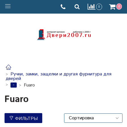
0
0
Ручки, замки, защелки и другая фурнитура для
дверей
-
Fuaro
Fuaro
ФИЛЬТРЫ