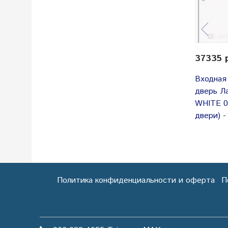
37335 
Входная
дверь Л
WHITE 0
двери) 
Политика конфиденциальности и оферта
П