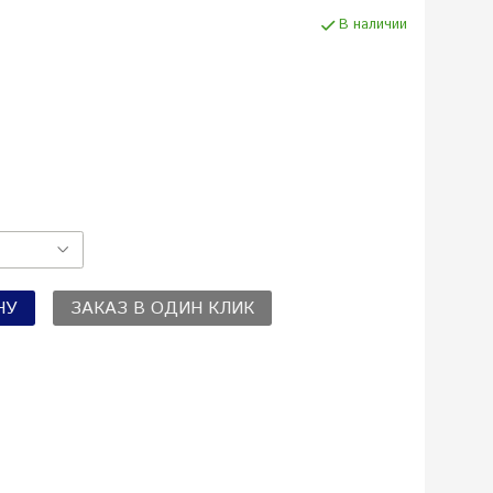
В наличии
НУ
ЗАКАЗ В ОДИН КЛИК