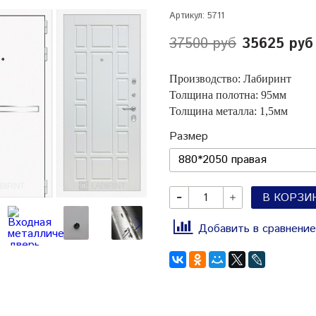
Артикул:
5711
37500 руб
35625 руб
Производство: Лабиринт
Толщина полотна: 95мм
Толщина металла: 1,5мм
Размер
В КОРЗИ
Добавить в сравнение