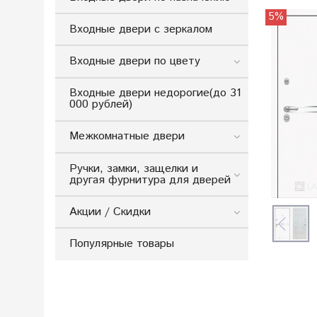
5%
Входные двери с зеркалом
Входные двери по цвету
Входные двери недорогие(до 31
000 рублей)
Межкомнатные двери
Ручки, замки, защелки и
другая фурнитура для дверей
Акции / Скидки
Популярные товары