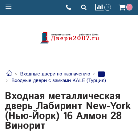
0
0
-
Входные двери по назначению
Входные двери с замками KALE (Турция)
Входная металлическая
дверь Лабиринт New-York
(Нью-Йорк) 16 Алмон 28
Винорит