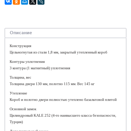
Описание
Конструкция
Цельногнутая из стали 1,8 мм, закрытый утепленный короб
Контуры уплотнения
3 контура (1 магнитный) уплотнения
Толщина, вес
Толщина двери 130 мм, полотно 115 мм. Вес 145 кг
Утепление
Короб и полотно двери полностью утеплено базальтовой плитой
Основной замок
Цилиндровый KALE 252 (4-го наивысшего класса безопасности,
Турция)