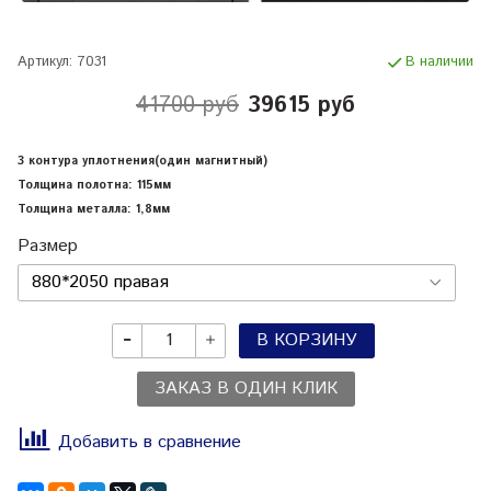
Артикул:
7031
В наличии
41700 руб
39615 руб
3 контура уплотнения(один магнитный)
Толщина полотна: 115мм
Толщина металла: 1,8мм
Размер
В КОРЗИНУ
ЗАКАЗ В ОДИН КЛИК
Добавить в сравнение