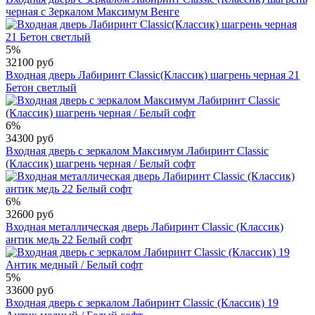
черная с Зеркалом Максимум Венге
5%
32100 руб
Входная дверь Лабиринт Classic(Классик) шагрень черная 21
Бетон светлый
6%
34300 руб
Входная дверь с зеркалом Максимум Лабиринт Classic
(Классик) шагрень черная / Белый софт
6%
32600 руб
Входная металлическая дверь Лабиринт Classic (Классик)
антик медь 22 Белый софт
5%
33600 руб
Входная дверь с зеркалом Лабиринт Classic (Классик) 19