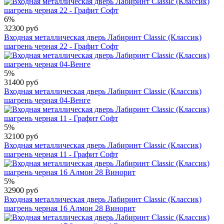
6%
32300 руб
Входная металлическая дверь Лабиринт Classic (Классик)
шагрень черная 22 - Графит Софт
5%
31400 руб
Входная металлическая дверь Лабиринт Classic (Классик)
шагрень черная 04-Венге
5%
32100 руб
Входная металлическая дверь Лабиринт Classic (Классик)
шагрень черная 11 - Графит Софт
5%
32900 руб
Входная металлическая дверь Лабиринт Classic (Классик)
шагрень черная 16 Алмон 28 Винорит