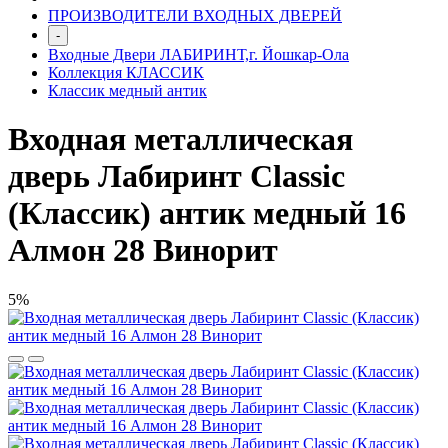
ПРОИЗВОДИТЕЛИ ВХОДНЫХ ДВЕРЕЙ
-
Входные Двери ЛАБИРИНТ,г. Йошкар-Ола
Коллекция КЛАССИК
Классик медный антик
Входная металлическая
дверь Лабиринт Classic
(Классик) антик медный 16
Алмон 28 Винорит
5%