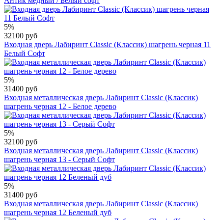
Антик медный / Белый софт
5%
32100 руб
Входная дверь Лабиринт Classic (Классик) шагрень черная 11
Белый Софт
5%
31400 руб
Входная металлическая дверь Лабиринт Classic (Классик)
шагрень черная 12 - Белое дерево
5%
32100 руб
Входная металлическая дверь Лабиринт Classic (Классик)
шагрень черная 13 - Серый Софт
5%
31400 руб
Входная металлическая дверь Лабиринт Classic (Классик)
шагрень черная 12 Беленый дуб