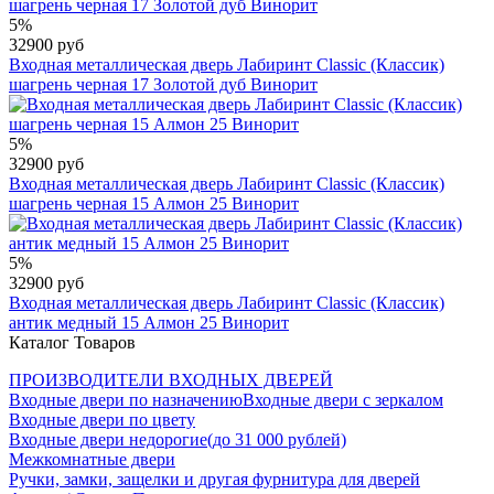
5%
32900 руб
Входная металлическая дверь Лабиринт Classic (Классик)
шагрень черная 17 Золотой дуб Винорит
5%
32900 руб
Входная металлическая дверь Лабиринт Classic (Классик)
шагрень черная 15 Алмон 25 Винорит
5%
32900 руб
Входная металлическая дверь Лабиринт Classic (Классик)
антик медный 15 Алмон 25 Винорит
Каталог Товаров
ПРОИЗВОДИТЕЛИ ВХОДНЫХ ДВЕРЕЙ
Входные двери по назначению
Входные двери с зеркалом
Входные двери по цвету
Входные двери недорогие(до 31 000 рублей)
Межкомнатные двери
Ручки, замки, защелки и другая фурнитура для дверей