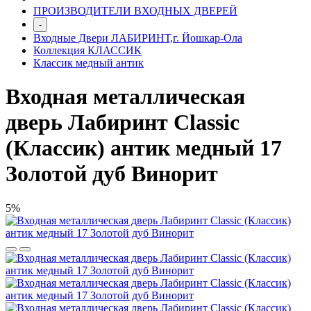
ПРОИЗВОДИТЕЛИ ВХОДНЫХ ДВЕРЕЙ
-
Входные Двери ЛАБИРИНТ,г. Йошкар-Ола
Коллекция КЛАССИК
Классик медный антик
Входная металлическая
дверь Лабиринт Classic
(Классик) антик медный 17
Золотой дуб Винорит
5%