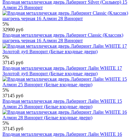
Входная металлическая дверь Лабиринт Silver (Сильвер) 15
Алмон 25 Винорит
5%
32900 руб
Входная металлическая дверь Лабиринт Classic (Классик)
шагрень черная 16 Алмон 28 Винорит
5%
37145 руб
Входная металлическая дверь Лабиринт Лайн WHITE 17
Золотой дуб Винорит (Белые входные двери)
5%
37145 руб
Входная металлическая дверь Лабиринт Лайн WHITE 15
Алмон 25 Винорит (Белые входные двери)
5%
37145 руб
Входная металлическая дверь Лабиринт Лайн WHITE 16