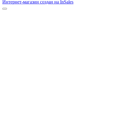
Интернет-магазин создан на InSales