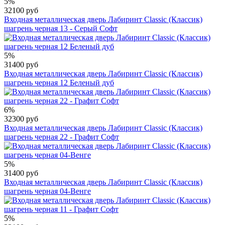
5%
32100 руб
Входная металлическая дверь Лабиринт Classic (Классик)
шагрень черная 13 - Серый Софт
5%
31400 руб
Входная металлическая дверь Лабиринт Classic (Классик)
шагрень черная 12 Беленый дуб
6%
32300 руб
Входная металлическая дверь Лабиринт Classic (Классик)
шагрень черная 22 - Графит Софт
5%
31400 руб
Входная металлическая дверь Лабиринт Classic (Классик)
шагрень черная 04-Венге
5%