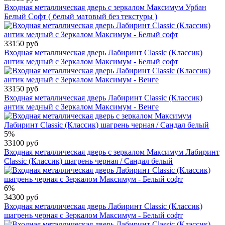
Входная металлическая дверь с зеркалом Максимум Урбан
Белый Софт ( белый матовый без текстуры )
33150 руб
Входная металлическая дверь Лабиринт Classic (Классик)
антик медный с Зеркалом Максимум - Белый софт
33150 руб
Входная металлическая дверь Лабиринт Classic (Классик)
антик медный с Зеркалом Максимум - Венге
5%
33100 руб
Входная металлическая дверь с зеркалом Максимум Лабиринт
Classic (Классик) шагрень черная / Сандал белый
6%
34300 руб
Входная металлическая дверь Лабиринт Classic (Классик)
шагрень черная с Зеркалом Максимум - Белый софт