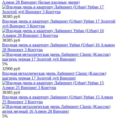
Алмон 28 Винорит (Белые входные двери)
38385 руб
Входная дверь в квартиру Лабиринт (Urban) Урбан 17 Золотой
дуб Винорит 3 Контура
38385 руб
Входная дверь в квартиру Лабиринт Урбан (Urban) 16 Альмон
28 Винорит 3 Контура
5%
32900 руб
Входная металлическая дверь Лабиринт Classic (Классик)
шагрень черная 17 Золотой дуб Винорит
38385 руб
Входная дверь в квартиру Лабиринт (Urban) Урбан 15 Алмон
25 Винорит 3 Контура
5%