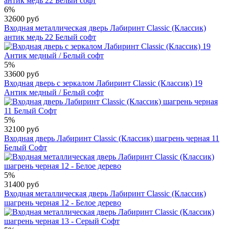
6%
32600 руб
Входная металлическая дверь Лабиринт Classic (Классик)
антик медь 22 Белый софт
5%
33600 руб
Входная дверь с зеркалом Лабиринт Classic (Классик) 19
Антик медный / Белый софт
5%
32100 руб
Входная дверь Лабиринт Classic (Классик) шагрень черная 11
Белый Софт
5%
31400 руб
Входная металлическая дверь Лабиринт Classic (Классик)
шагрень черная 12 - Белое дерево