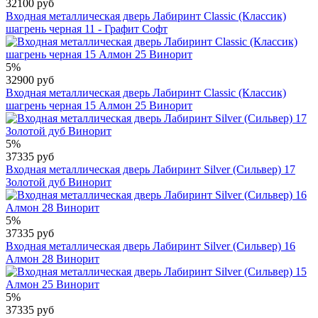
32100 руб
Входная металлическая дверь Лабиринт Classic (Классик)
шагрень черная 11 - Графит Софт
5%
32900 руб
Входная металлическая дверь Лабиринт Classic (Классик)
шагрень черная 15 Алмон 25 Винорит
5%
37335 руб
Входная металлическая дверь Лабиринт Silver (Сильвер) 17
Золотой дуб Винорит
5%
37335 руб
Входная металлическая дверь Лабиринт Silver (Сильвер) 16
Алмон 28 Винорит
5%
37335 руб