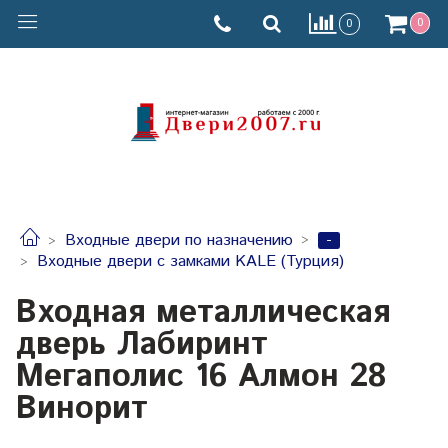
0
0
-
Входные двери по назначению
Входные двери с замками KALE (Турция)
Входная металлическая
дверь Лабиринт
Мегаполис 16 Алмон 28
Винорит