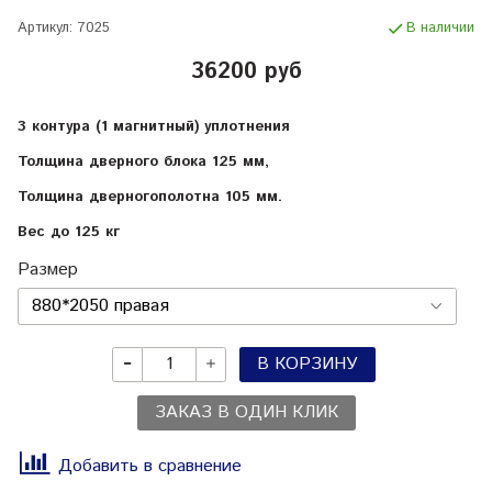
Артикул:
7025
В наличии
36200 руб
3 контура (1 магнитный) уплотнения
Толщина дверного блока 125 мм,
Толщина дверногополотна 105 мм.
Вес до 125 кг
Размер
В КОРЗИНУ
ЗАКАЗ В ОДИН КЛИК
Добавить в сравнение