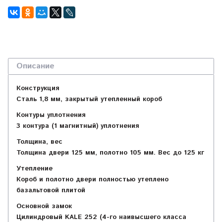
Описание
Конструкция
Сталь 1,8 мм, закрытый утепленный короб
Контуры уплотнения
3 контура (1 магнитный) уплотнения
Толщина, вес
Толщина двери 125 мм, полотно 105 мм. Вес до 125 кг
Утепление
Короб и полотно двери полностью утеплено
базальтовой плитой
Основной замок
Цилиндровый KALE 252 (4-го наивысшего класса