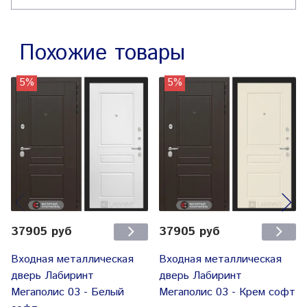
Похожие товары
5%
5%
37905 руб
37905 руб
Входная металлическая
Входная металлическая
дверь Лабиринт
дверь Лабиринт
Мегаполис 03 - Белый
Мегаполис 03 - Крем софт