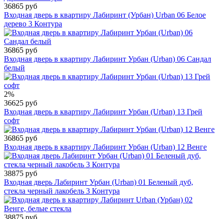
36865 руб
Входная дверь в квартиру Лабиринт (Урбан) Urban 06 Белое
дерево 3 Контура
36865 руб
Входная дверь в квартиру Лабиринт Урбан (Urban) 06 Сандал
белый
2%
36625 руб
Входная дверь в квартиру Лабиринт Урбан (Urban) 13 Грей
софт
36865 руб
Входная дверь в квартиру Лабиринт Урбан (Urban) 12 Венге
38875 руб
Входная дверь Лабиринт Урбан (Urban) 01 Беленый дуб,
стекла черный лакобель 3 Контура
38875 руб