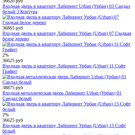
36620 руб
Входная дверь в квартиру Лабиринт Urban (Урбан) 03 Сандал
белый 3 Контура
36865 руб
Входная дверь в квартиру Лабиринт Урбан (Urban) 07 Гладкая
белое дерево
2%
36625 руб
Входная дверь в квартиру Лабиринт Урбан (Urban) 11 Софт
Графит
38875 руб
Входная металлическая дверь Лабиринт Urban (Урбан) 01
Сандал белый
2%
36625 руб
Входная дверь в квартиру Лабиринт Урбан (Urban) 13 Софт
белый