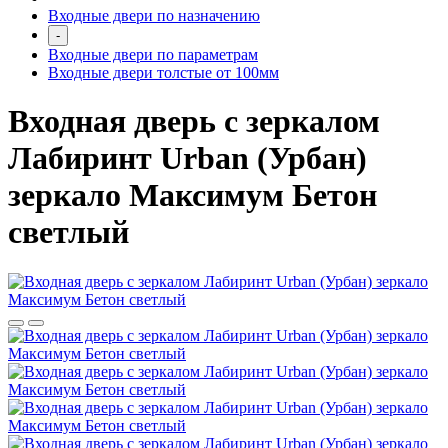
Входные двери по назначению
-
Входные двери по параметрам
Входные двери толстые от 100мм
Входная дверь с зеркалом
Лабиринт Urban (Урбан)
зеркало Максимум Бетон
светлый