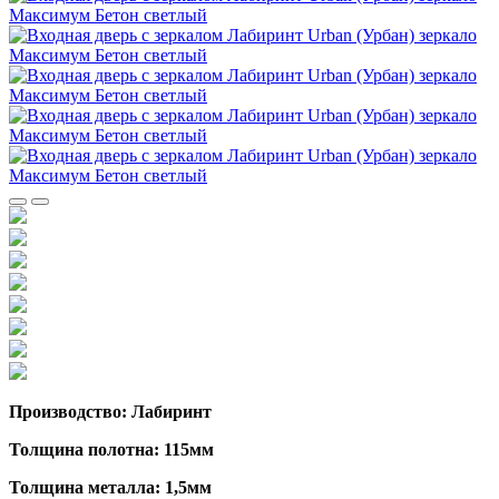
Производство: Лабиринт
Толщина полотна: 115мм
Толщина металла: 1,5мм