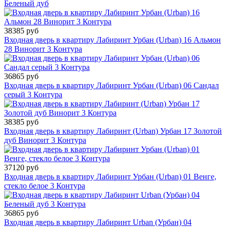
Беленый дуб
38385 руб
Входная дверь в квартиру Лабиринт Урбан (Urban) 16 Альмон
28 Винорит 3 Контура
36865 руб
Входная дверь в квартиру Лабиринт Урбан (Urban) 06 Сандал
серый 3 Контура
38385 руб
Входная дверь в квартиру Лабиринт (Urban) Урбан 17 Золотой
дуб Винорит 3 Контура
37120 руб
Входная дверь в квартиру Лабиринт Урбан (Urban) 01 Венге,
стекло белое 3 Контура
36865 руб
Входная дверь в квартиру Лабиринт Urban (Урбан) 04