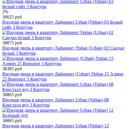
2%
36625 руб
Входная дверь в квартиру Лабиринт Urban (Урбан) 03 Белый
софт 3 Контура
38875 руб
Входная дверь в квартиру Лабиринт Урбан (Urban) 02 Сандал
белый 3 Контура
38385 руб
Входная дверь в квартиру Лабиринт (Urban) Урбан 15 Алмон
25 Винорит 3 Контура
36865 руб
Входная дверь в квартиру Лабиринт Urban (Урбан) 08
Кристалл вуд 3 Контура
36865 руб
Входная дверь в квартиру Лабиринт Urban (Урбан) 12