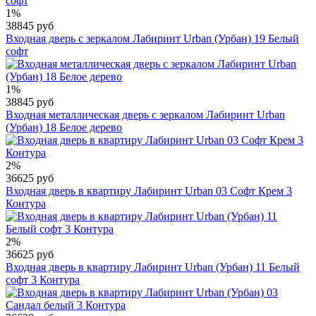
1%
38845 руб
Входная дверь с зеркалом Лабиринт Urban (Урбан) 19 Белый
софт
1%
38845 руб
Входная металлическая дверь с зеркалом Лабиринт Urban
(Урбан) 18 Белое дерево
2%
36625 руб
Входная дверь в квартиру Лабиринт Urban 03 Софт Крем 3
Контура
2%
36625 руб
Входная дверь в квартиру Лабиринт Urban (Урбан) 11 Белый
софт 3 Контура