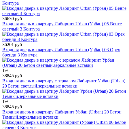
Контура
36630 руб
Входная дверь в квартиру Лабиринт Urban (Урбан) 05 Венге
светлый 3 Контура
36201 руб
Входная дверь в квартиру Лабиринт Urban (Урбан) 03 Орех
бренди 3 Контура
1%
38845 руб
Входная дверь в квартиру с зеркалом Лабиринт Урбан (Urban)
20 Бетон светлый,зеркальные вставки
1%
38845 руб
Входная дверь в квартиру Лабиринт Урбан (Urban) 20 Бетон
Темный,зеркальные вставки