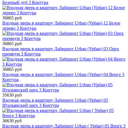
Беленый дуб 3 Контура
36865 руб
Входная дверь в квартиру Лабиринт Urban (Урбан) 12 Белое
дерево 3 Контура
36865 руб
Входная дверь в квартиру Лабиринт Urban (Урбан) 03 Орех
премиум 3 Контура
36865 руб
Входная дверь в квартиру Лабиринт Urban (Урбан) 04 Венге 3
Контура
35630 руб
Входная дверь в квартиру Лабиринт Urban (Урбан) 05
Итальянский орех 3 Контура
36630 руб
Входная дверь в квартиру Лабиринт Urban ( Урбан) 05 Венге 3