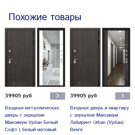
Похожие товары
39905 руб
39905 руб
Входная металлическая
Входная дверь в квартиру
дверь с зеркалом
с зеркалом Максимум
Максимум Урбан Белый
Лабиринт Urban (Урбан)
Софт ( белый матовый
Венге