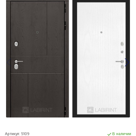
Артикул:
5109
В наличии