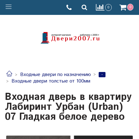
0
0
-
Входные двери по назначению
Входные двери толстые от 100мм
Входная дверь в квартиру
Лабиринт Урбан (Urban)
07 Гладкая белое дерево