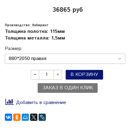
36865 руб
Производство: Лабиринт
Толщина полотна: 115мм
Толщина металла: 1,5мм
Размер
В КОРЗИНУ
ЗАКАЗ В ОДИН КЛИК
Добавить в сравнение