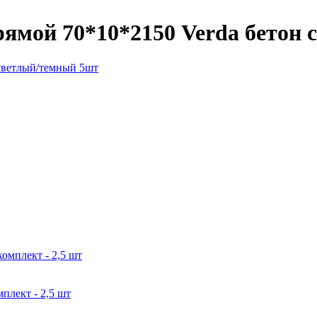
ямой 70*10*2150 Verda бетон
плект - 2,5 шт