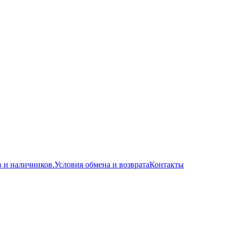
в и наличников.
Условия обмена и возврата
Контакты