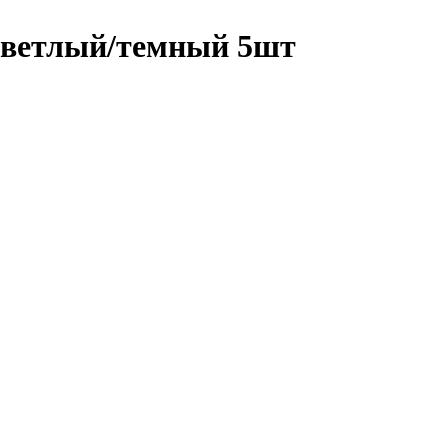
 светлый/темный 5шт