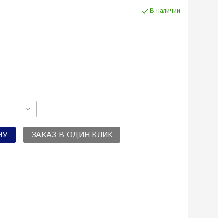
В наличии
НУ
ЗАКАЗ В ОДИН КЛИК