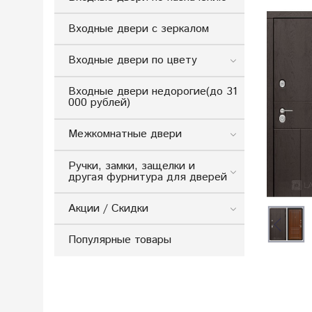
Входные двери с зеркалом
Входные двери по цвету
Входные двери недорогие(до 31
000 рублей)
Межкомнатные двери
Ручки, замки, защелки и
другая фурнитура для дверей
Акции / Скидки
Популярные товары