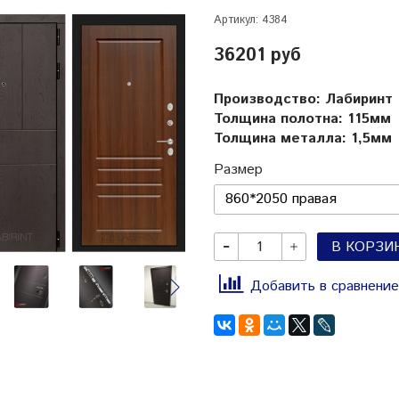
Артикул:
4384
36201 руб
Производство: Лабиринт
Толщина полотна: 115мм
Толщина металла: 1,5мм
Размер
В КОРЗИ
Добавить в сравнение