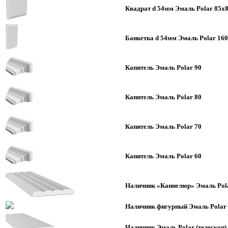
Квадрат d 54мм Эмаль Polar 85х
Банкетка d 54мм Эмаль Polar 16
Капитель Эмаль Polar 90
Капитель Эмаль Polar 80
Капитель Эмаль Polar 70
Капитель Эмаль Polar 60
Наличник «Каннелюр» Эмаль Pol
Наличник фигурный Эмаль Polar 
Наличник Эмаль Polar (телескоп)