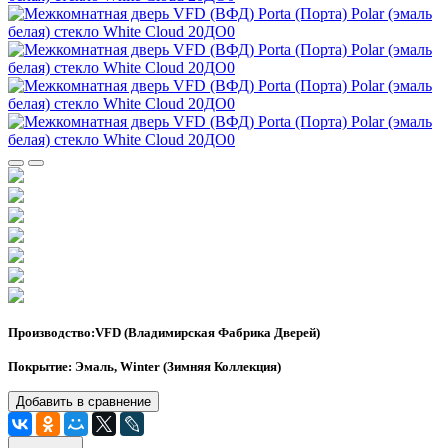
Производство:VFD (Владимирская Фабрика Дверей)
Покрытие: Эмаль, Winter (Зимняя Коллекция)
Добавить в сравнение