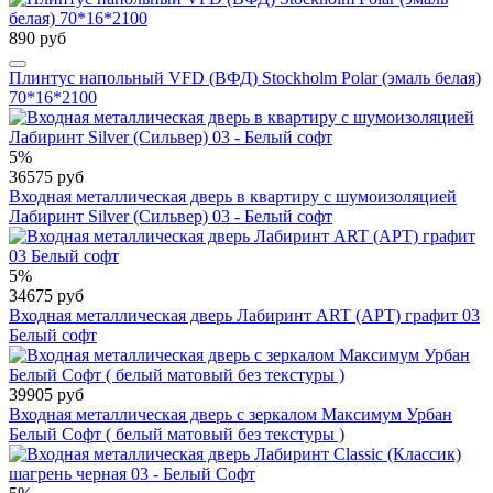
890 руб
Плинтус напольный VFD (ВФД) Stockholm Polar (эмаль белая)
70*16*2100
5%
36575 руб
Входная металлическая дверь в квартиру с шумоизоляцией
Лабиринт Silver (Сильвер) 03 - Белый софт
5%
34675 руб
Входная металлическая дверь Лабиринт ART (АРТ) графит 03
Белый софт
39905 руб
Входная металлическая дверь с зеркалом Максимум Урбан
Белый Софт ( белый матовый без текстуры )