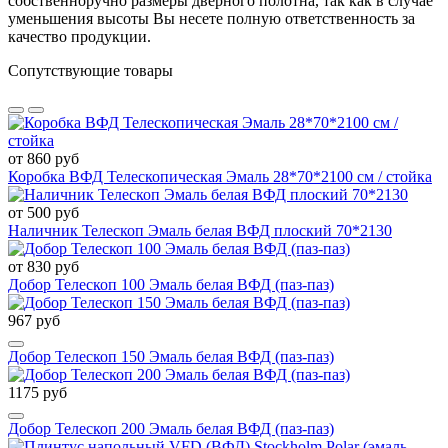
собственноручно размеры дверного полотна, так как в случае
уменьшения высоты Вы несете полную ответственность за
качество продукции.
Сопутствующие товары
от 860 руб
Коробка ВФД Телескопическая Эмаль 28*70*2100 см / стойка
от 500 руб
Наличник Телескоп Эмаль белая ВФД плоский 70*2130
от 830 руб
Добор Телескоп 100 Эмаль белая ВФД (паз-паз)
967 руб
Добор Телескоп 150 Эмаль белая ВФД (паз-паз)
1175 руб
Добор Телескоп 200 Эмаль белая ВФД (паз-паз)