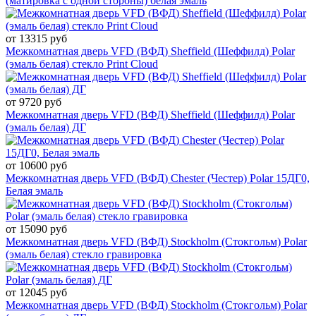
(матировка с одной стороны) белая эмаль
от 13315 руб
Межкомнатная дверь VFD (ВФД) Sheffield (Шеффилд) Рolar
(эмаль белая) стекло Print Cloud
от 9720 руб
Межкомнатная дверь VFD (ВФД) Sheffield (Шеффилд) Polar
(эмаль белая) ДГ
от 10600 руб
Межкомнатная дверь VFD (ВФД) Chester (Честер) Polar 15ДГ0,
Белая эмаль
от 15090 руб
Межкомнатная дверь VFD (ВФД) Stockholm (Стокгольм) Polar
(эмаль белая) стекло гравировка
от 12045 руб
Межкомнатная дверь VFD (ВФД) Stockholm (Стокгольм) Polar