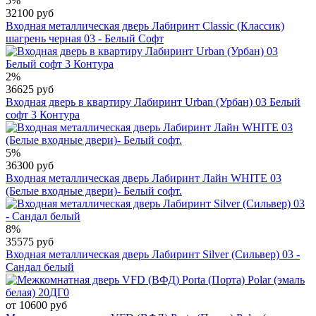
5%
32100 руб
Входная металлическая дверь Лабиринт Classic (Классик)
шагрень черная 03 - Белый Софт
2%
36625 руб
Входная дверь в квартиру Лабиринт Urban (Урбан) 03 Белый
софт 3 Контура
5%
36300 руб
Входная металлическая дверь Лабиринт Лайн WHITE 03
(Белые входные двери)- Белый софт.
8%
35575 руб
Входная металлическая дверь Лабиринт Silver (Сильвер) 03 -
Сандал белый
от 10600 руб