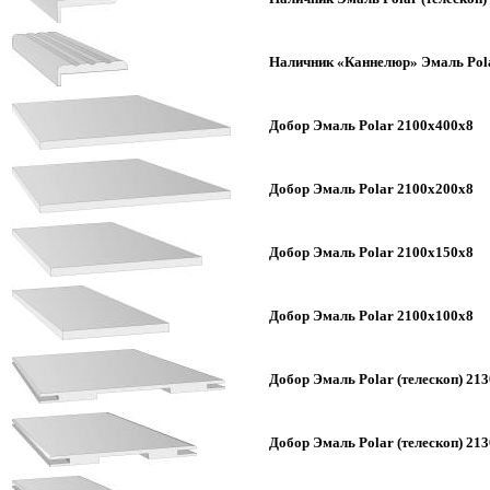
Наличник «Каннелюр» Эмаль Pola
Добор Эмаль Polar 2100х400х8
Добор Эмаль Polar 2100х200х8
Добор Эмаль Polar 2100х150х8
Добор Эмаль Polar 2100х100х8
Добор Эмаль Polar (телескоп) 21
Добор Эмаль Polar (телескоп) 21