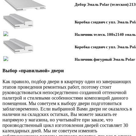
Добор Эмаль Polar (телескоп) 21
Коробка сэндвич с упл. Эмаль Pol
Наличник телеск. 100х2140 эмаль
Коробка сэндвич с упл. Эмаль Pol
Наличник фигурный Эмаль Polar
Выбор «правильной» двери
Как правило, подбор двери в квартиру один из завершающих
этапов проведения ремонтных работ, поэтому стоит
руководствоваться непосредственно созданной оттеночной
палитрой и стилевыми особенностями композиций данного
помещения. Мы советуем к выбору двери подготовиться
заблаговременно. Если выбранной Вами двери не оказалось в
наличии на складских остатках, Вы можете заказать ее
напрямую у магазина, но учитывайте при заказе, что
производственный цикл изготовления дверей составляет 30
календарных дней. Мы не советуем изменять