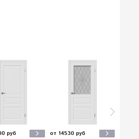
00 руб
от 14530 руб