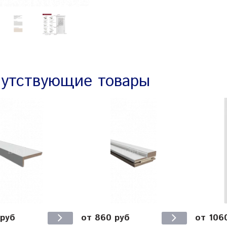
утствующие товары
 руб
от 860 руб
от 106