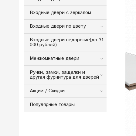
Входные двери с зеркалом
Входные двери по цвету
Входные двери недорогие(до 31
000 рублей)
Межкомнатные двери
Ручки, замки, защелки и
другая фурнитура для дверей
Акции / Скидки
Популярные товары