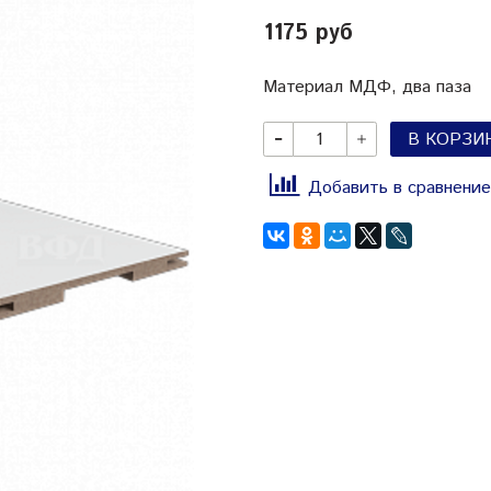
1175 руб
Материал МДФ, два паза
В КОРЗИ
Добавить в сравнение