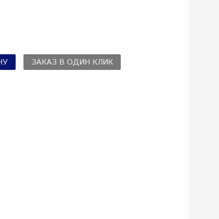
НУ
ЗАКАЗ В ОДИН КЛИК