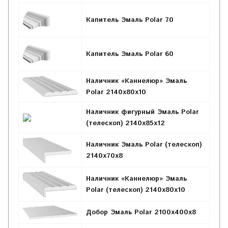
Капитель Эмаль Polar 70
Капитель Эмаль Polar 60
Наличник «Каннелюр» Эмаль
Polar 2140х80х10
Наличник фигурный Эмаль Polar
(телескоп) 2140х85х12
Наличник Эмаль Polar (телескоп)
2140x70x8
Наличник «Каннелюр» Эмаль
Polar (телескоп) 2140х80х10
Добор Эмаль Polar 2100х400х8