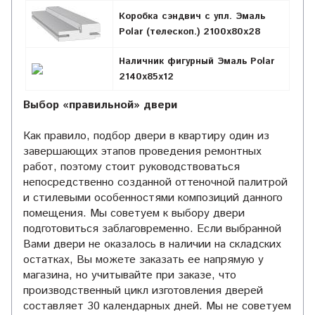
Коробка сэндвич с упл. Эмаль
Polar (телескоп.) 2100х80х28
Наличник фигурный Эмаль Polar
2140х85х12
Выбор «правильной» двери
Как правило, подбор двери в квартиру один из
завершающих этапов проведения ремонтных
работ, поэтому стоит руководствоваться
непосредственно созданной оттеночной палитрой
и стилевыми особенностями композиций данного
помещения. Мы советуем к выбору двери
подготовиться заблаговременно. Если выбранной
Вами двери не оказалось в наличии на складских
остатках, Вы можете заказать ее напрямую у
магазина, но учитывайте при заказе, что
производственный цикл изготовления дверей
составляет 30 календарных дней. Мы не советуем