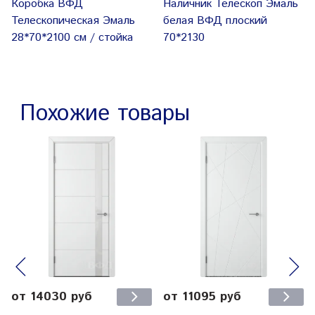
Коробка ВФД
Наличник Телескоп Эмаль
Телескопическая Эмаль
белая ВФД плоский
28*70*2100 см / стойка
70*2130
Похожие товары
от 14030 руб
от 11095 руб