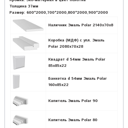
Кромка:
Эко-материал в цвет полотна
Толщина
37мм
Размер: 600*2000,700*2000,800*2000,900*2000
Наличник Эмаль Polar 2140х70х8
Коробка (МДФ) с упл. Эмаль
Polar 2080х70х28
Квадрат d 54мм Эмаль Polar
85х85х22
Банкетка d 54мм Эмаль Polar
160х85х22
Капитель Эмаль Polar 90
Капитель Эмаль Polar 80