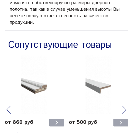
изменять собственноручно размеры дверного
полотна, так как в случае уменьшения высоты Вы
несете полную ответственность за качество
продукции.
Сопутствующие товары
от 860 руб
от 500 руб