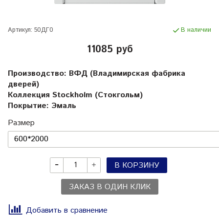
Артикул:
50ДГ0
В наличии
11085 руб
Производство: ВФД (Владимирская фабрика
дверей)
Коллекция Stockholm (Стокгольм)
Покрытие: Эмаль
Размер
В КОРЗИНУ
ЗАКАЗ В ОДИН КЛИК
Добавить в сравнение