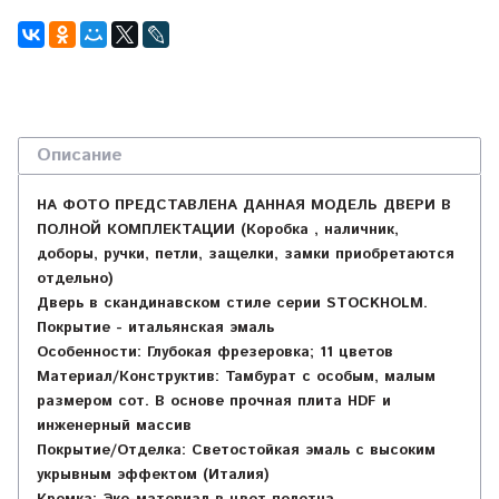
Описание
НА ФОТО ПРЕДСТАВЛЕНА ДАННАЯ МОДЕЛЬ ДВЕРИ В
ПОЛНОЙ КОМПЛЕКТАЦИИ (Коробка , наличник,
доборы, ручки, петли, защелки, замки приобретаются
отдельно)
Дверь в скандинавском стиле серии STOCKHOLM.
Покрытие - итальянская эмаль
Особенности:
Глубокая фрезеровка; 11 цветов
Материал/Конструктив:
Тамбурат с особым, малым
размером сот. В основе прочная плита HDF и
инженерный массив
Покрытие/Отделка:
Светостойкая эмаль с высоким
укрывным эффектом (Италия)