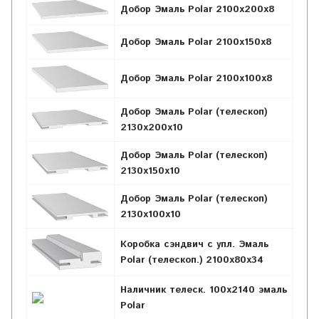
Добор Эмаль Polar 2100х200х8
Добор Эмаль Polar 2100х150х8
Добор Эмаль Polar 2100х100х8
Добор Эмаль Polar (телескоп)
2130х200х10
Добор Эмаль Polar (телескоп)
2130х150х10
Добор Эмаль Polar (телескоп)
2130х100х10
Коробка сэндвич с упл. Эмаль
Polar (телескоп.) 2100х80х34
Наличник телеск. 100х2140 эмаль
Polar