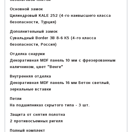
Основной замок
Цилиндровый KALE 252 (4-го наивысшего класса
безопасности, Турция)
Дополнительный замок
Сувальдный Border ЗВ 8-6 К5 (4-го класса
безопасности, Россия)
Отделка снаружи
Декоративная MDF панель 10 мм с фрезерованным
наличником, цвет "Венге"
Внутренняя отделка
Декоративная MDF панель 16 мм Бетон светлый,
зеркальные вставки
Петли
На подшипниках скрытого типа - 3 шт.
Защита от снятия полотна
2 противосъемных ригеля
Полный комплект