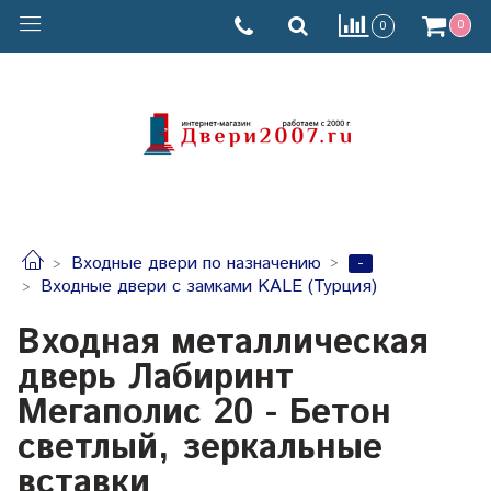
0
0
-
Входные двери по назначению
Входные двери с замками KALE (Турция)
Входная металлическая
дверь Лабиринт
Мегаполис 20 - Бетон
светлый, зеркальные
вставки