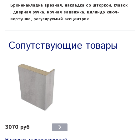
Броненакладка врезная, накладка со шторкой, глазок
, дверная ручка, ночная задвижка, цилиндр ключ-
вертушка, регулируемый эксцентрик.
Сопутствующие товары
3070 руб
Наличник телескопический