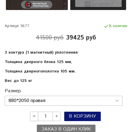
Артикул:
5677
В наличии
41500 руб
39425 руб
3 контура (1 магнитный) уплотнения
Толщина дверного блока 125 мм,
Толщина дверногополотна 105 мм.
Вес до 125 кг
Размер
В КОРЗИНУ
ЗАКАЗ В ОДИН КЛИК