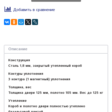
Добавить в сравнение
Описание
Конструкция
Сталь 1,8 мм, закрытый утепленный короб
Контуры уплотнения
3 контура (1 магнитный) уплотнения
Толщина, вес
Толщина двери 125 мм, полотно 105 мм. Вес до 125 кг
Утепление
Короб и полотно двери полностью утеплено
базальтовой плитой