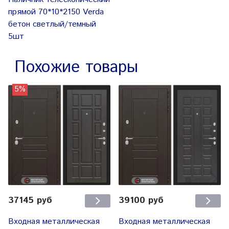
прямой 70*10*2150 Verda
бетон светлый/темный
5шт
Похожие товары
5%
37145 руб
39100 руб
Входная металлическая
Входная металлическая