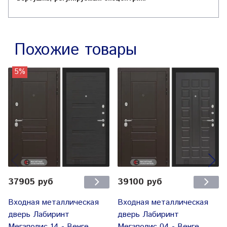
Похожие товары
5%
37905 руб
39100 руб
Входная металлическая
Входная металлическая
дверь Лабиринт
дверь Лабиринт
Мегаполис 14 - Венге
Мегаполис 04 - Венге