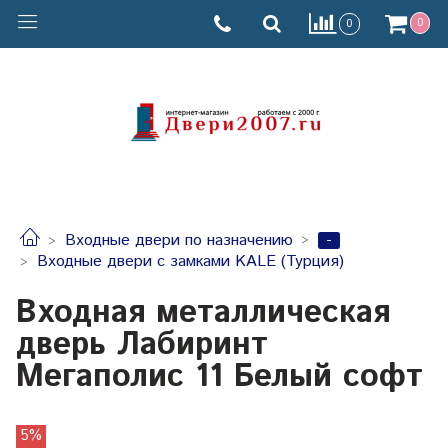
0
0
-
Входные двери по назначению
Входные двери с замками KALE (Турция)
Входная металлическая
дверь Лабиринт
Мегаполис 11 Белый софт
5%