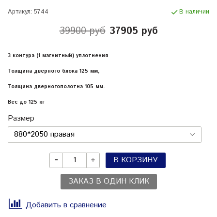
Артикул:
5744
В наличии
39900 руб
37905 руб
3 контура (1 магнитный) уплотнения
Толщина дверного блока 125 мм,
Толщина дверногополотна 105 мм.
Вес до 125 кг
Размер
В КОРЗИНУ
ЗАКАЗ В ОДИН КЛИК
Добавить в сравнение