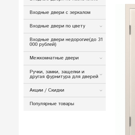
Входные двери с зеркалом
Входные двери по цвету
Входные двери недорогие(до 31
000 рублей)
Межкомнатные двери
Ручки, замки, защелки и
другая фурнитура для дверей
Акции / Скидки
Популярные товары