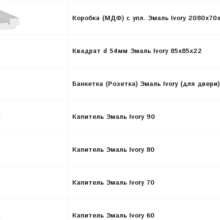
Коробка (МДФ) с упл. Эмаль Ivory 2080х70
Квадрат d 54мм Эмаль Ivory 85х85х22
Банкетка (Розетка) Эмаль Ivory (для двери)
Капитель Эмаль Ivory 90
Капитель Эмаль Ivory 80
Капитель Эмаль Ivory 70
Капитель Эмаль Ivory 60