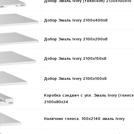
Добор Эмаль Ivory (телескоп) 2130х100х10
Добор Эмаль Ivory 2100х400х8
Добор Эмаль Ivory 2100х200х8
Добор Эмаль Ivory 2100х150х8
Добор Эмаль Ivory 2100х100х8
Коробка сэндвич с упл. Эмаль Ivory (телеск
2100х80х34
Наличник телеск. 100х2140 эмаль Ivory