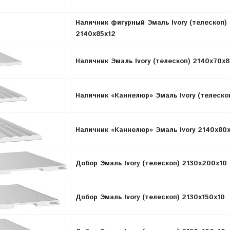
Наличник фигурный Эмаль Ivory (телескоп)
2140х85х12
Наличник Эмаль Ivory (телескоп) 2140x70x8
Наличник «Каннелюр» Эмаль Ivory (телеско
Наличник «Каннелюр» Эмаль Ivory 2140х80
Добор Эмаль Ivory (телескоп) 2130х200х10
Добор Эмаль Ivory (телескоп) 2130х150х10