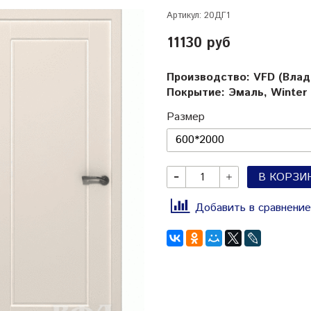
Артикул:
20ДГ1
11130 руб
Производство: VFD (Вла
Покрытие: Эмаль, Winter
Размер
В КОРЗИ
Добавить в сравнение