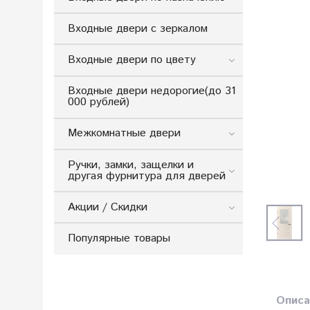
Входные двери с зеркалом
Входные двери по цвету
Входные двери недорогие(до 31
000 рублей)
Межкомнатные двери
Ручки, замки, защелки и
другая фурнитура для дверей
Акции / Скидки
Популярные товары
Описа