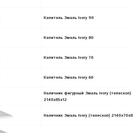
Капитель Эмаль Ivory 90
Капитель Эмаль Ivory 80
Капитель Эмаль Ivory 70
Капитель Эмаль Ivory 60
Наличник фигурный Эмаль Ivory (телескоп)
2140х85х12
Наличник Эмаль Ivory (телескоп) 2140x70x8