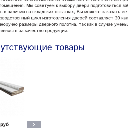
 помещения. Мы советуем к выбору двери подготовиться за
ь в наличии на складских остатках, Вы можете заказать ее
изводственный цикл изготовления дверей составляет 30 ка
нноручно размеры дверного полотна, так как в случае умен
енность за качество продукции.
утствующие товары
 руб