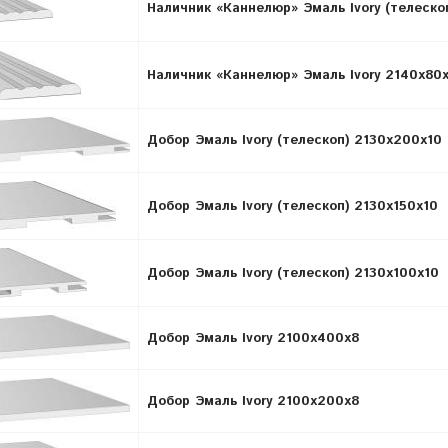
Наличник «Каннелюр» Эмаль Ivory (телеско
Наличник «Каннелюр» Эмаль Ivory 2140х80
Добор Эмаль Ivory (телескоп) 2130х200х10
Добор Эмаль Ivory (телескоп) 2130х150х10
Добор Эмаль Ivory (телескоп) 2130х100х10
Добор Эмаль Ivory 2100х400х8
Добор Эмаль Ivory 2100х200х8