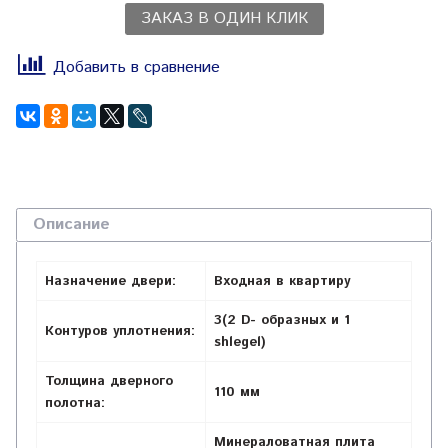
ЗАКАЗ В ОДИН КЛИК
Добавить в сравнение
Описание
Назначение двери:
Входная в квартиру
3(2 D- образных и 1
Контуров уплотнения:
shlegel)
Толщина дверного
110 мм
полотна:
Минераловатная плита