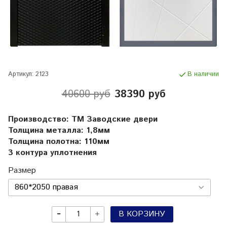
Артикул:
2123
В наличии
40600 руб
38390 руб
Производство: ТМ Заводские двери
Толщина металла: 1,8мм
Толщина полотна: 110мм
3 контура уплотнения
Размер
В КОРЗИНУ