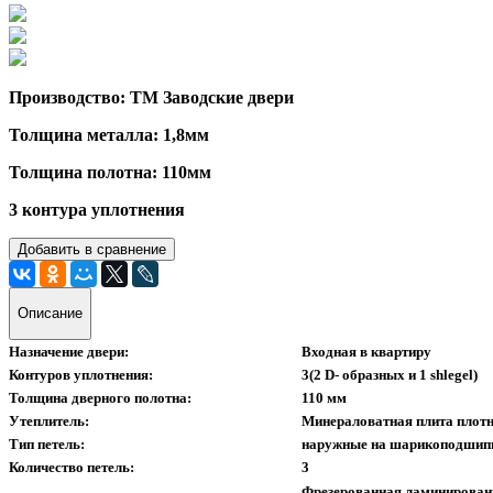
Производство: ТМ Заводские двери
Толщина металла: 1,8мм
Толщина полотна: 110мм
3 контура уплотнения
Добавить в сравнение
Описание
Назначение двери:
Входная в квартиру
Контуров уплотнения:
3(2 D- образных и 1 shlegel)
Толщина дверного полотна:
110 мм
Утеплитель:
Минераловатная плита плотн
Тип петель:
наружные на шарикоподшип
Количество петель:
3
Фрезерованная ламинирован