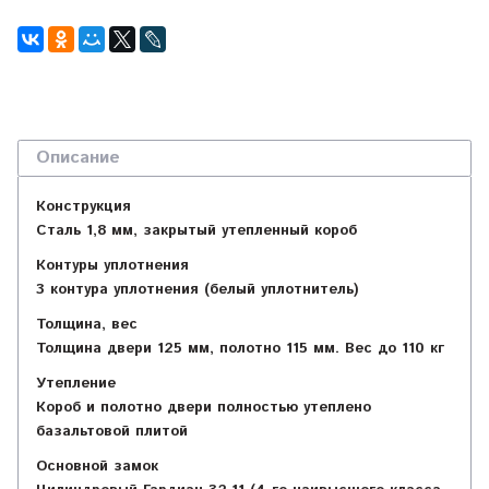
Описание
Конструкция
Сталь 1,8 мм, закрытый утепленный короб
Контуры уплотнения
3 контура уплотнения (белый уплотнитель)
Толщина, вес
Толщина двери 125 мм, полотно 115 мм. Вес до 110 кг
Утепление
Короб и полотно двери полностью утеплено
базальтовой плитой
Основной замок