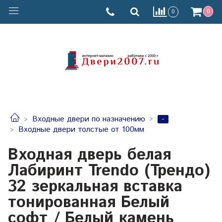
0
0
-
Входные двери по назначению
Входные двери толстые от 100мм
Входная дверь белая
Лабиринт Trendo (Трендо)
32 зеркальная вставка
тонированная Белый
софт / Белый камень