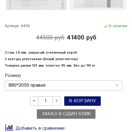
Артикул:
4496
В наличии
44500 руб
41400 руб
Сталь 1,8 мм, закрытый утепленный короб
3 контура уплотнения (белый уплотнитель)
Толщина двери 125 мм, полотно 115 мм. Вес до 110 кг
Размер
В КОРЗИНУ
ЗАКАЗ В ОДИН КЛИК
Добавить в сравнение