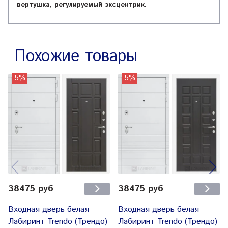
вертушка, регулируемый эксцентрик.
Похожие товары
5%
5%
38475 руб
38475 руб
Входная дверь белая
Входная дверь белая
Лабиринт Trendo (Трендо)
Лабиринт Trendo (Трендо)