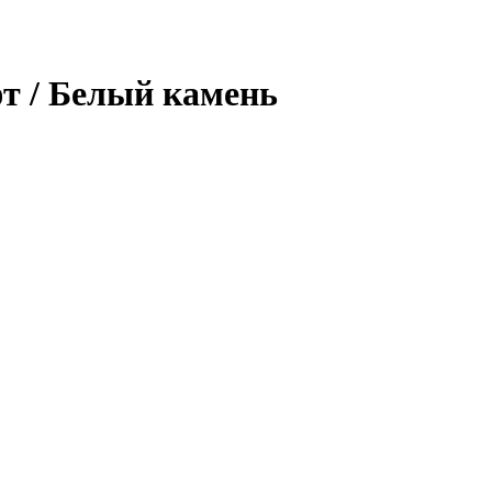
фт / Белый камень