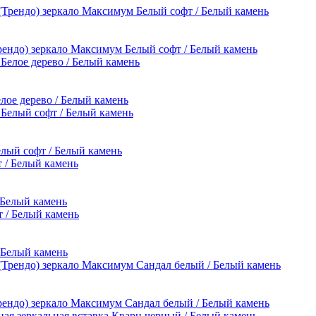
Трендо) зеркало Максимум Белый софт / Белый камень
елое дерево / Белый камень
елый софт / Белый камень
 Белый камень
/ Белый камень
Трендо) зеркало Максимум Сандал белый / Белый камень