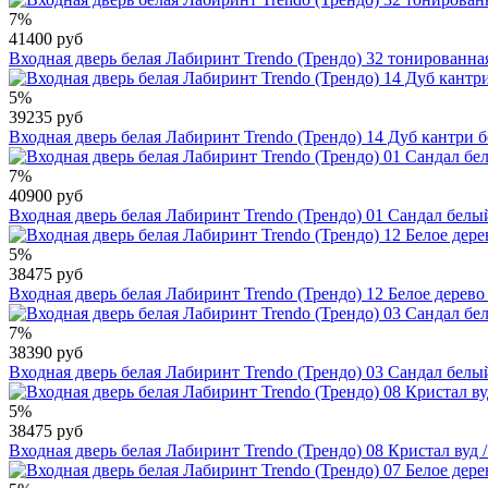
7%
41400 руб
Входная дверь белая Лабиринт Trendo (Трендо) 32 тонированна
5%
39235 руб
Входная дверь белая Лабиринт Trendo (Трендо) 14 Дуб кантри 
7%
40900 руб
Входная дверь белая Лабиринт Trendo (Трендо) 01 Сандал белы
5%
38475 руб
Входная дверь белая Лабиринт Trendo (Трендо) 12 Белое дерево
7%
38390 руб
Входная дверь белая Лабиринт Trendo (Трендо) 03 Сандал белы
5%
38475 руб
Входная дверь белая Лабиринт Trendo (Трендо) 08 Кристал вуд 