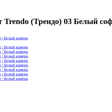
 Trendo (Трендо) 03 Белый со