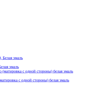
Белая эмаль
(матировка с одной стороны) белая эмаль