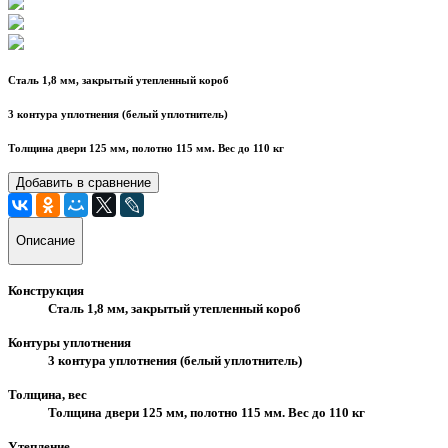
Сталь 1,8 мм, закрытый утепленный короб
3 контура уплотнения (белый уплотнитель)
Толщина двери 125 мм, полотно 115 мм. Вес до 110 кг
Добавить в сравнение
Описание
Конструкция
Сталь 1,8 мм, закрытый утепленный короб
Контуры уплотнения
3 контура уплотнения (белый уплотнитель)
Толщина, вес
Толщина двери 125 мм, полотно 115 мм. Вес до 110 кг
Утепление