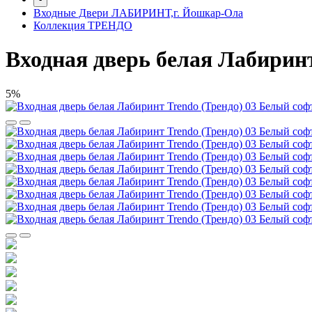
Входные Двери ЛАБИРИНТ,г. Йошкар-Ола
Коллекция ТРЕНДО
Входная дверь белая Лабиринт
5%