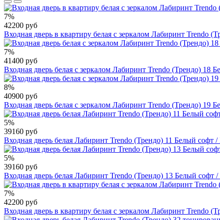
7%
42200 руб
Входная дверь в квартиру белая с зеркалом Лабиринт Trendo (
7%
41400 руб
Входная дверь белая с зеркалом Лабиринт Trendo (Трендо) 18 Б
8%
40900 руб
Входная дверь белая с зеркалом Лабиринт Trendo (Трендо) 19 Б
5%
39160 руб
Входная дверь белая Лабиринт Trendo (Трендо) 11 Белый софт /
5%
39160 руб
Входная дверь белая Лабиринт Trendo (Трендо) 13 Белый софт 
7%
42200 руб
Входная дверь в квартиру белая с зеркалом Лабиринт Trendo (