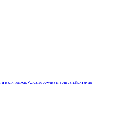
в и наличников.
Условия обмена и возврата
Контакты