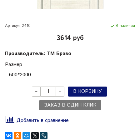
Артикул:
2410
В наличии
3614 руб
Производитель: ТМ Браво
Размер
В КОРЗИНУ
ЗАКАЗ В ОДИН КЛИК
Добавить в сравнение