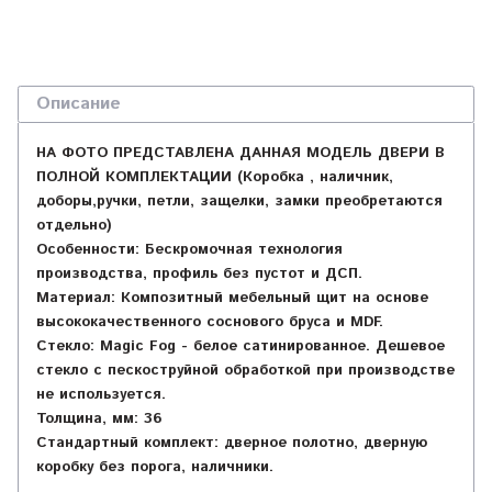
Описание
НА ФОТО ПРЕДСТАВЛЕНА ДАННАЯ МОДЕЛЬ ДВЕРИ В
ПОЛНОЙ КОМПЛЕКТАЦИИ (Коробка , наличник,
доборы,ручки, петли, защелки, замки преобретаются
отдельно)
Особенности:
Бескромочная технология
производства, профиль без пустот и ДСП.
Материал:
Композитный мебельный щит на основе
высококачественного соснового бруса и MDF.
Стекло:
Magic Fog - белое сатинированное. Дешевое
стекло с пескоструйной обработкой при производстве
не используется.
Толщина, мм:
36
Стандартный комплект: дверное полотно, дверную
коробку без порога, наличники.