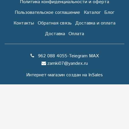
Политика конфиденциальности и оферта
Пользовательское соглашение
Каталог
Блог
Контакты
Обратная связь
Доставка и оплата
Доставка
Оплата
962 088 4055-Teiegram МАХ
zamki07@yandex.ru
Интернет-магазин создан на InSales