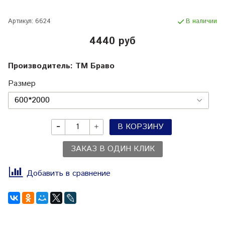
Артикул:
6624
В наличии
4440 руб
Производитель: ТМ Браво
Размер
В КОРЗИНУ
ЗАКАЗ В ОДИН КЛИК
Добавить в сравнение