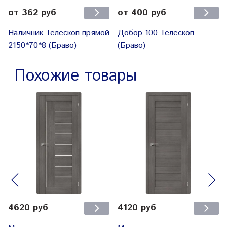
от 362 руб
от 400 руб
Наличник Телескоп прямой
Добор 100 Телескоп
2150*70*8 (Браво)
(Браво)
Похожие товары
4620 руб
4120 руб