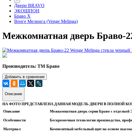
Двери BRAVO
ЭКОШПОН
Браво Х
Венге Мелинга (Venge Melinga)
Межкомнатная дверь Браво-22
Производитель: ТМ Браво
Добавить в сравнение
Описание
НА ФОТО ПРЕДСТАВЛЕНА ДАННАЯ МОДЕЛЬ ДВЕРИ В ПОЛНОЙ КОМПЛЕКТАЦ
Описание
Межкомнатная дверь серии Браво с отделкой
Особенности
Бескромочная технология производства, профи
Материал
Композитный мебельный щит на основе высоко