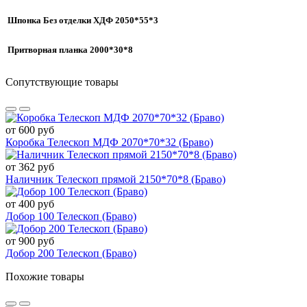
Шпонка Без отделки ХДФ 2050*55*3
Притворная планка 2000*30*8
Сопутствующие товары
от 600 руб
Коробка Телескоп МДФ 2070*70*32 (Браво)
от 362 руб
Наличник Телескоп прямой 2150*70*8 (Браво)
от 400 руб
Добор 100 Телескоп (Браво)
от 900 руб
Добор 200 Телескоп (Браво)
Похожие товары