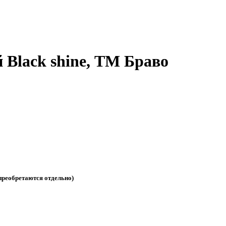
 Black shine, ТМ Браво
еобретаются отдельно)