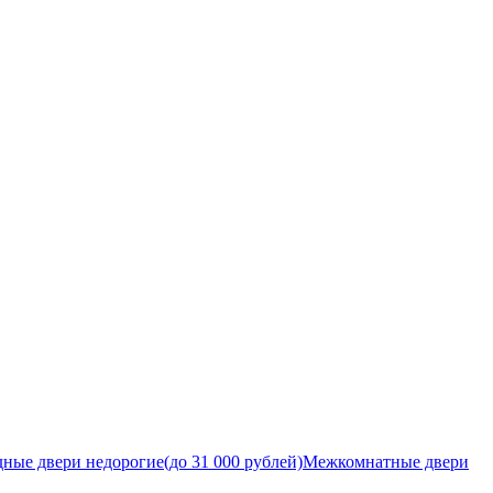
ные двери недорогие(до 31 000 рублей)
Межкомнатные двери