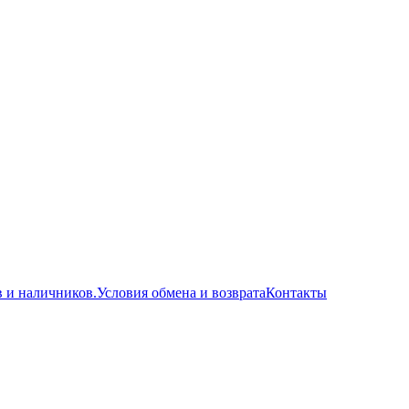
в и наличников.
Условия обмена и возврата
Контакты