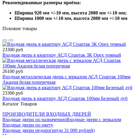
Рекомендованные размеры проёма:
Ширина 920 мм +/-10 мм, высота 2080 мм +/-10 мм;
Ширина 1000 мм +/-10 мм, высота 2080 мм +/-10 мм
Похожие товары
23300 руб
Входная дверь в квартиру АСД Спартак 3К Орех темный
26100 руб
Входная металлическая дверь с зеркалом АСД Спартак 100мм
Акация белая поперечная
23300 руб
Входная дверь в квартиру АСД Спартак 100мм Беленый дуб
Каталог Товаров
ПРОИЗВОДИТЕЛИ ВХОДНЫХ ДВЕРЕЙ
Входные двери по назначению
Входные двери с зеркалом
Входные двери по цвету
Входные двери недорогие(до 31 000 рублей)