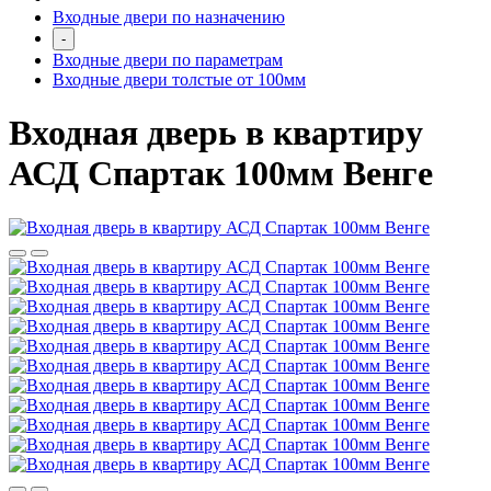
Входные двери по назначению
-
Входные двери по параметрам
Входные двери толстые от 100мм
Входная дверь в квартиру
АСД Спартак 100мм Венге