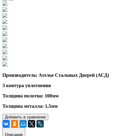
Производитель: Ателье Стальных Дверей (АСД)
3 контура уплотнения
Толщина полотна: 100мм
Толщина металла: 1,5мм
Добавить в сравнение
Описание