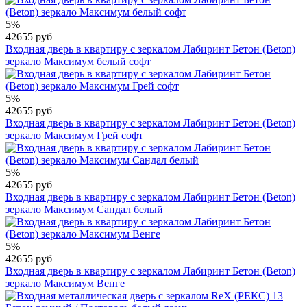
5%
42655 руб
Входная дверь в квартиру с зеркалом Лабиринт Бетон (Beton)
зеркало Максимум белый софт
5%
42655 руб
Входная дверь в квартиру с зеркалом Лабиринт Бетон (Beton)
зеркало Максимум Грей софт
5%
42655 руб
Входная дверь в квартиру с зеркалом Лабиринт Бетон (Beton)
зеркало Максимум Сандал белый
5%
42655 руб
Входная дверь в квартиру с зеркалом Лабиринт Бетон (Beton)
зеркало Максимум Венге