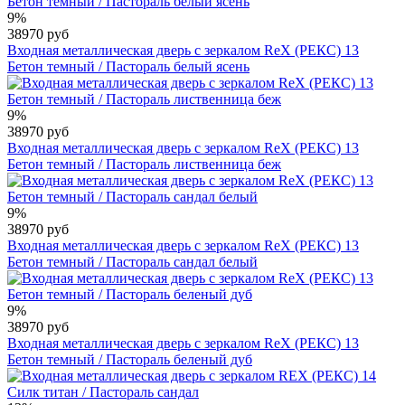
9%
38970 руб
Входная металлическая дверь с зеркалом RеX (РЕКС) 13
Бетон темный / Пастораль белый ясень
9%
38970 руб
Входная металлическая дверь с зеркалом RеX (РЕКС) 13
Бетон темный / Пастораль лиственница беж
9%
38970 руб
Входная металлическая дверь с зеркалом RеX (РЕКС) 13
Бетон темный / Пастораль сандал белый
9%
38970 руб
Входная металлическая дверь с зеркалом RеX (РЕКС) 13
Бетон темный / Пастораль беленый дуб