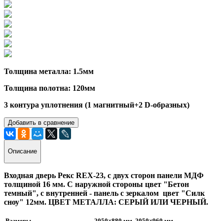
Толщина металла: 1.5мм
Толщина полотна: 120мм
3 контура уплотнения (1 магнитный+2 D-образных)
Добавить в сравнение
Описание
Входная дверь Рекс REX-23, с двух сторон панели МДФ
толщиной 16 мм. С наружной стороны цвет "Бетон
темный", с внутренней - панель с зеркалом цвет "Силк
сноу" 12мм. ЦВЕТ МЕТАЛЛА: СЕРЫЙ ИЛИ ЧЕРНЫЙ.
Размеры
2050×880 мм, 2050×960 мм