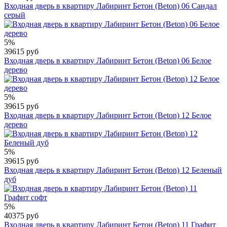
Входная дверь в квартиру Лабиринт Бетон (Beton) 06 Сандал
серый
5%
39615 руб
Входная дверь в квартиру Лабиринт Бетон (Beton) 06 Белое
дерево
5%
39615 руб
Входная дверь в квартиру Лабиринт Бетон (Beton) 12 Белое
дерево
5%
39615 руб
Входная дверь в квартиру Лабиринт Бетон (Beton) 12 Беленый
дуб
5%
40375 руб
Входная дверь в квартиру Лабиринт Бетон (Beton) 11 Графит