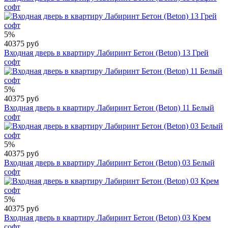
софт
5%
40375 руб
Входная дверь в квартиру Лабиринт Бетон (Beton) 13 Грей
софт
5%
40375 руб
Входная дверь в квартиру Лабиринт Бетон (Beton) 11 Белый
софт
5%
40375 руб
Входная дверь в квартиру Лабиринт Бетон (Beton) 03 Белый
софт
5%
40375 руб
Входная дверь в квартиру Лабиринт Бетон (Beton) 03 Крем
софт