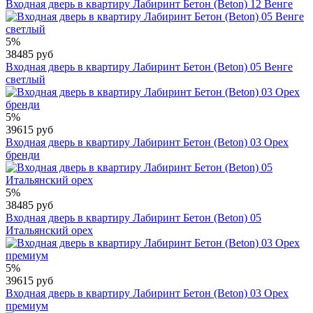
Входная дверь в квартиру Лабиринт Бетон (Beton) 12 Венге
5%
38485 руб
Входная дверь в квартиру Лабиринт Бетон (Beton) 05 Венге
светлый
5%
39615 руб
Входная дверь в квартиру Лабиринт Бетон (Beton) 03 Орех
бренди
5%
38485 руб
Входная дверь в квартиру Лабиринт Бетон (Beton) 05
Итальянский орех
5%
39615 руб
Входная дверь в квартиру Лабиринт Бетон (Beton) 03 Орех
премиум