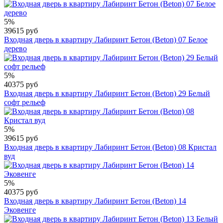
5%
39615 руб
Входная дверь в квартиру Лабиринт Бетон (Beton) 07 Белое
дерево
5%
40375 руб
Входная дверь в квартиру Лабиринт Бетон (Beton) 29 Белый
софт рельеф
5%
39615 руб
Входная дверь в квартиру Лабиринт Бетон (Beton) 08 Кристал
вуд
5%
40375 руб
Входная дверь в квартиру Лабиринт Бетон (Beton) 14
Эковенге