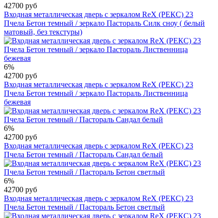
42700 руб
Входная металлическая дверь с зеркалом RеX (РЕКС) 23
Пчела Бетон темный / зеркало Пастораль Силк сноу ( белый
матовый, без текстуры)
6%
42700 руб
Входная металлическая дверь с зеркалом RеX (РЕКС) 23
Пчела Бетон темный / зеркало Пастораль Лиственница
бежевая
6%
42700 руб
Входная металлическая дверь с зеркалом RеX (РЕКС) 23
Пчела Бетон темный / Пастораль Сандал белый
6%
42700 руб
Входная металлическая дверь с зеркалом RеX (РЕКС) 23
Пчела Бетон темный / Пастораль Бетон светлый