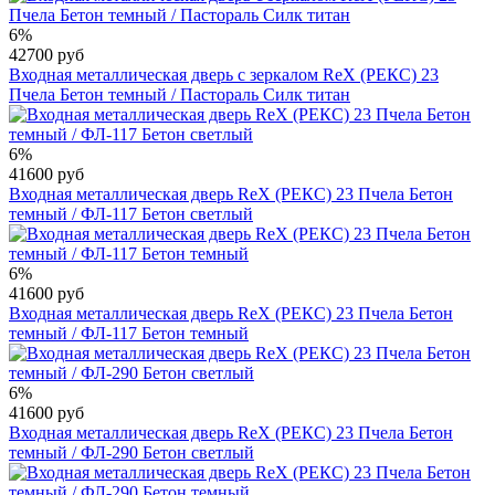
6%
42700 руб
Входная металлическая дверь с зеркалом RеX (РЕКС) 23
Пчела Бетон темный / Пастораль Силк титан
6%
41600 руб
Входная металлическая дверь RеX (РЕКС) 23 Пчела Бетон
темный / ФЛ-117 Бетон светлый
6%
41600 руб
Входная металлическая дверь RеX (РЕКС) 23 Пчела Бетон
темный / ФЛ-117 Бетон темный
6%
41600 руб
Входная металлическая дверь RеX (РЕКС) 23 Пчела Бетон
темный / ФЛ-290 Бетон светлый