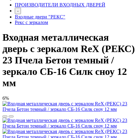
ПРОИЗВОДИТЕЛИ ВХОДНЫХ ДВЕРЕЙ
-
Входные двери "РЕКС"
Рекс с зеркалом
Входная металлическая
дверь с зеркалом RеX (РЕКС)
23 Пчела Бетон темный /
зеркало СБ-16 Силк сноу 12
мм
6%