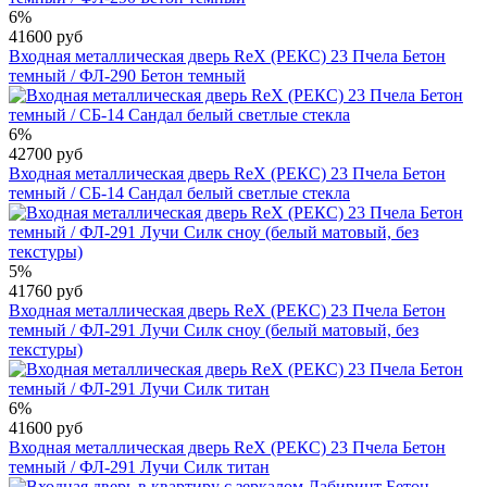
6%
41600 руб
Входная металлическая дверь RеX (РЕКС) 23 Пчела Бетон
темный / ФЛ-290 Бетон темный
6%
42700 руб
Входная металлическая дверь RеX (РЕКС) 23 Пчела Бетон
темный / СБ-14 Сандал белый светлые стекла
5%
41760 руб
Входная металлическая дверь RеX (РЕКС) 23 Пчела Бетон
темный / ФЛ-291 Лучи Силк сноу (белый матовый, без
текстуры)
6%
41600 руб
Входная металлическая дверь RеX (РЕКС) 23 Пчела Бетон
темный / ФЛ-291 Лучи Силк титан