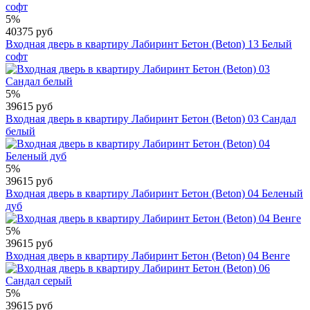
5%
40375 руб
Входная дверь в квартиру Лабиринт Бетон (Beton) 13 Белый
софт
5%
39615 руб
Входная дверь в квартиру Лабиринт Бетон (Beton) 03 Сандал
белый
5%
39615 руб
Входная дверь в квартиру Лабиринт Бетон (Beton) 04 Беленый
дуб
5%
39615 руб
Входная дверь в квартиру Лабиринт Бетон (Beton) 04 Венге
5%
39615 руб