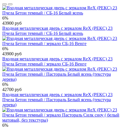
6%
43900 руб
Входная металлическая дверь с зеркалом RеX (РЕКС) 23
Пчела Бетон темный / СБ-16 Белый ясень
6%
43900 руб
Входная металлическая дверь с зеркалом RеX (РЕКС) 23
Пчела Бетон темный / зеркало СБ-16 Венге
6%
42700 руб
Входная металлическая дверь с зеркалом RеX (РЕКС) 23
Пчела Бетон темный / Пастораль Белый ясень (текстура
дерева)
6%