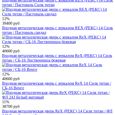
Входная металлическая дверь с зеркалом REX (РЕКС) 14 Силк
титан / Пастораль Силк титан
12%
39400 руб
Входная металлическая дверь с зеркалом REX (РЕКС) 14 Силк
титан / Пастораль сандал
12%
40600 руб
Входная металлическая дверь с зеркалом RеX (РЕКС) 14 Силк
титан / СБ-16 Лиственница бежевая
12%
40600 руб
Входная металлическая дверь с зеркалом RеX 14 Силк титан /
СБ-16 Венге
11%
38700 руб
Входная металлическая дверь RеX (РЕКС) 14 Силк титан / ФЛ