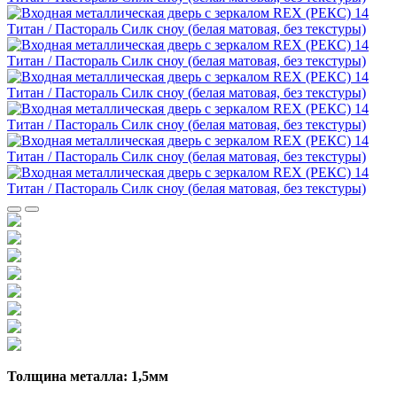
Толщина металла: 1,5мм