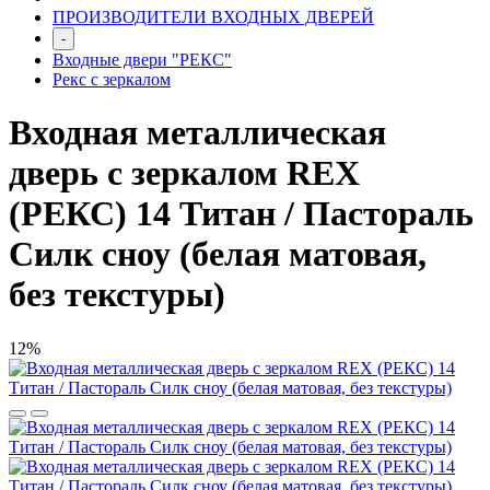
ПРОИЗВОДИТЕЛИ ВХОДНЫХ ДВЕРЕЙ
-
Входные двери "РЕКС"
Рекс с зеркалом
Входная металлическая
дверь с зеркалом REX
(РЕКС) 14 Титан / Пастораль
Силк сноу (белая матовая,
без текстуры)
12%