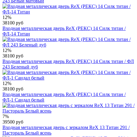
243 Белый матовый
12%
38100 руб
Входная металлическая дверь RеX (РЕКС) 14 Силк титан /
ФЛ-14 Титан
12%
38100 руб
Входная металлическая дверь RеX (РЕКС) 14 Силк титан / ФЛ
243 Беленый дуб
12%
38100 руб
Входная металлическая дверь RеX (РЕКС) 14 Силк титан /
ФЛ-1 Сандал белый
7%
39500 руб
Входная металлическая дверь с зеркалом RеX 13 Титан 291 /
Пастораль Белый ясень