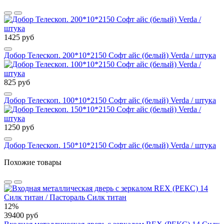
1425 руб
Добор Телескоп. 200*10*2150 Софт айс (белый) Verda / штука
825 руб
Добор Телескоп. 100*10*2150 Софт айс (белый) Verda / штука
1250 руб
Добор Телескоп. 150*10*2150 Софт айс (белый) Verda / штука
Похожие товары
12%
39400 руб