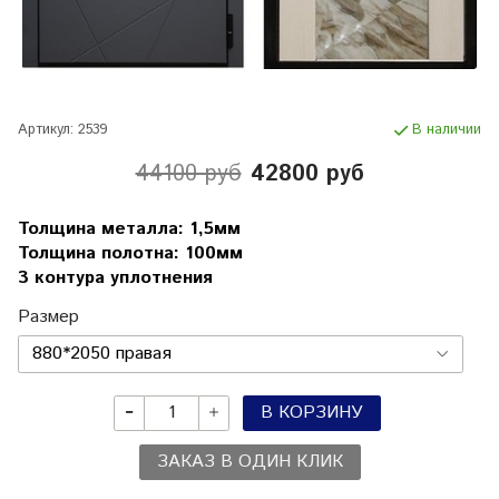
Артикул:
2539
В наличии
44100 руб
42800 руб
Толщина металла: 1,5мм
Толщина полотна: 100мм
3 контура уплотнения
Размер
В КОРЗИНУ
ЗАКАЗ В ОДИН КЛИК