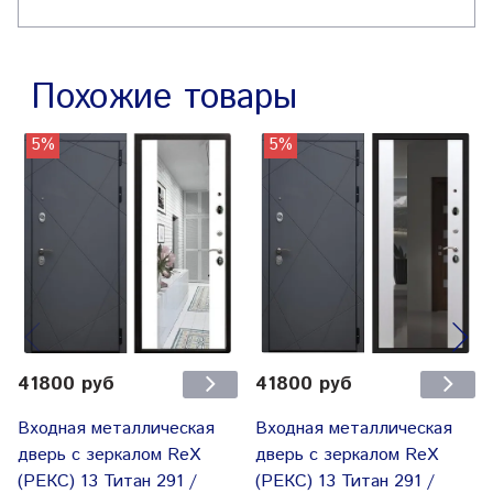
Похожие товары
5%
5%
41800 руб
41800 руб
Входная металлическая
Входная металлическая
дверь с зеркалом RеX
дверь с зеркалом RеX
(РЕКС) 13 Титан 291 /
(РЕКС) 13 Титан 291 /