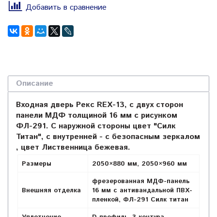
Добавить в сравнение
Описание
Входная дверь Рекс REX-13, с двух сторон
панели МДФ толщиной 16 мм с рисунком
ФЛ-291. С наружной стороны цвет "Силк
Титан", с внутренней - с безопасным зеркалом
, цвет Лиственница бежевая.
Размеры
2050×880 мм, 2050×960 мм
фрезерованная МДФ-панель
Внешняя отделка
16 мм с антивандальной ПВХ-
пленкой,
ФЛ-291
Силк титан